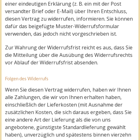
einer eindeutigen Erklärung (z. B. ein mit der Post
versandter Brief oder E-Mail) über Ihren Entschluss,
diesen Vertrag zu widerrufen, informieren. Sie können
dafür das beigefügte Muster-Widerrufsformular
verwenden, das jedoch nicht vorgeschrieben ist.
Zur Wahrung der Widerrufsfrist reicht es aus, dass Sie
die Mitteilung über die Ausübung des Widerrufsrechts
vor Ablauf der Widerrufsfrist absenden.
Folgen des Widerrufs
Wenn Sie diesen Vertrag widerrufen, haben wir Ihnen
alle Zahlungen, die wir von Ihnen erhalten haben,
einschließlich der Lieferkosten (mit Ausnahme der
zusätzlichen Kosten, die sich daraus ergeben, dass Sie
eine andere Art der Lieferung als die von uns
angebotene, günstigste Standardlieferung gewählt
haben), unverzüglich und spätestens binnen vierzehn