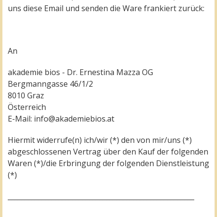
uns diese Email und senden die Ware frankiert zurück:
An
akademie bios - Dr. Ernestina Mazza OG
Bergmanngasse 46/1/2
8010 Graz
Österreich
E-Mail:
info@akademiebios.at
Hiermit widerrufe(n) ich/wir (*) den von mir/uns (*)
abgeschlossenen Vertrag über den Kauf der folgenden
Waren (*)/die Erbringung der folgenden Dienstleistung
(*)
_______________________________________________________