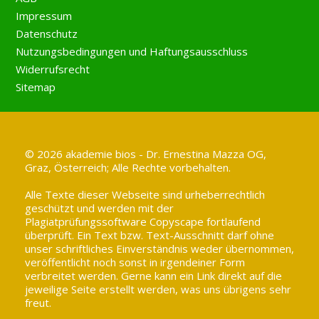
Impressum
Datenschutz
Nutzungsbedingungen und Haftungsausschluss
Widerrufsrecht
Sitemap
© 2026 akademie bios - Dr. Ernestina Mazza OG,
Graz, Österreich; Alle Rechte vorbehalten.
Alle Texte dieser Webseite sind urheberrechtlich
geschützt und werden mit der
Plagiatprüfungssoftware Copyscape fortlaufend
überprüft. Ein Text bzw. Text-Ausschnitt darf ohne
unser schriftliches Einverständnis weder übernommen,
veröffentlicht noch sonst in irgendeiner Form
verbreitet werden. Gerne kann ein Link direkt auf die
jeweilige Seite erstellt werden, was uns übrigens sehr
freut.