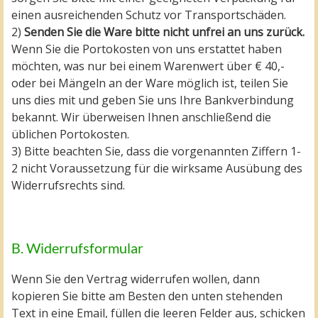
einen ausreichenden Schutz vor Transportschäden.
2)
Senden Sie die Ware bitte nicht unfrei an uns zurück.
Wenn Sie die Portokosten von uns erstattet haben
möchten, was nur bei einem Warenwert über € 40,-
oder bei Mängeln an der Ware möglich ist, teilen Sie
uns dies mit und geben Sie uns Ihre Bankverbindung
bekannt. Wir überweisen Ihnen anschließend die
üblichen Portokosten.
3) Bitte beachten Sie, dass die vorgenannten Ziffern 1-
2 nicht Voraussetzung für die wirksame Ausübung des
Widerrufsrechts sind.
B. Widerrufsformular
Wenn Sie den Vertrag widerrufen wollen, dann
kopieren Sie bitte am Besten den unten stehenden
Text in eine Email, füllen die leeren Felder aus, schicken