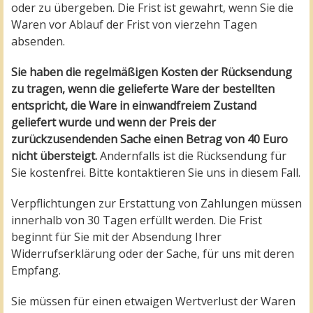
oder zu übergeben. Die Frist ist gewahrt, wenn Sie die
Waren vor Ablauf der Frist von vierzehn Tagen
absenden.
Sie haben die regelmäßigen Kosten der Rücksendung
zu tragen, wenn die gelieferte Ware der bestellten
entspricht, die Ware in einwandfreiem Zustand
geliefert wurde und wenn der Preis der
zurückzusendenden Sache einen Betrag von 40 Euro
nicht übersteigt.
Andernfalls ist die Rücksendung für
Sie kostenfrei. Bitte kontaktieren Sie uns in diesem Fall.
Verpflichtungen zur Erstattung von Zahlungen müssen
innerhalb von 30 Tagen erfüllt werden. Die Frist
beginnt für Sie mit der Absendung Ihrer
Widerrufserklärung oder der Sache, für uns mit deren
Empfang.
Sie müssen für einen etwaigen Wertverlust der Waren