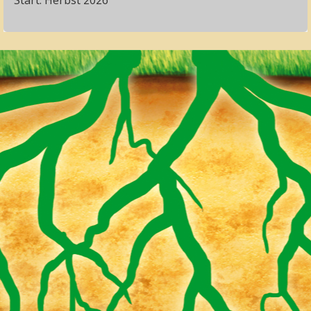
Start: Herbst 2026