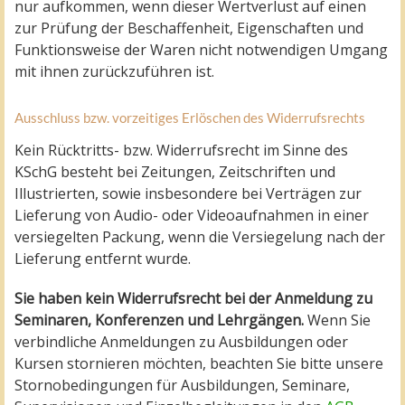
nur aufkommen, wenn dieser Wertverlust auf einen
zur Prüfung der Beschaffenheit, Eigenschaften und
Funktionsweise der Waren nicht notwendigen Umgang
mit ihnen zurückzuführen ist.
Ausschluss bzw. vorzeitiges Erlöschen des Widerrufsrechts
Kein Rücktritts- bzw. Widerrufsrecht im Sinne des
KSchG besteht bei Zeitungen, Zeitschriften und
Illustrierten, sowie insbesondere bei Verträgen zur
Lieferung von Audio- oder Videoaufnahmen in einer
versiegelten Packung, wenn die Versiegelung nach der
Lieferung entfernt wurde.
Sie haben kein Widerrufsrecht bei der Anmeldung zu
Seminaren, Konferenzen und Lehrgängen.
Wenn Sie
verbindliche Anmeldungen zu Ausbildungen oder
Kursen stornieren möchten, beachten Sie bitte unsere
Stornobedingungen für Ausbildungen, Seminare,