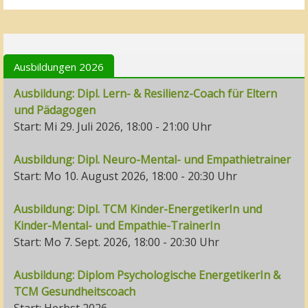
Ausbildungen 2026
Ausbildung: Dipl. Lern- & Resilienz-Coach für Eltern
und Pädagogen
Start: Mi 29. Juli 2026, 18:00 - 21:00 Uhr
Ausbildung: Dipl. Neuro-Mental- und Empathietrainer
Start: Mo 10. August 2026, 18:00 - 20:30 Uhr
Ausbildung: Dipl. TCM Kinder-EnergetikerIn und
Kinder-Mental- und Empathie-TrainerIn
Start: Mo 7. Sept. 2026, 18:00 - 20:30 Uhr
Ausbildung: Diplom Psychologische EnergetikerIn &
TCM Gesundheitscoach