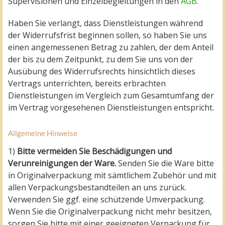
Supervisionen und Einzelbegleitungen in den
AGB
.
Haben Sie verlangt, dass Dienstleistungen während
der Widerrufsfrist beginnen sollen, so haben Sie uns
einen angemessenen Betrag zu zahlen, der dem Anteil
der bis zu dem Zeitpunkt, zu dem Sie uns von der
Ausübung des Widerrufsrechts hinsichtlich dieses
Vertrags unterrichten, bereits erbrachten
Dienstleistungen im Vergleich zum Gesamtumfang der
im Vertrag vorgesehenen Dienstleistungen entspricht.
Allgemeine Hinweise
1)
Bitte vermeiden Sie Beschädigungen und
Verunreinigungen der Ware.
Senden Sie die Ware bitte
in Originalverpackung mit sämtlichem Zubehör und mit
allen Verpackungsbestandteilen an uns zurück.
Verwenden Sie ggf. eine schützende Umverpackung.
Wenn Sie die Originalverpackung nicht mehr besitzen,
sorgen Sie bitte mit einer geeigneten Verpackung für