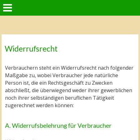
Widerrufsrecht
Verbrauchern steht ein Widerrufsrecht nach folgender
Maßgabe zu, wobei Verbraucher jede natürliche
Person ist, die ein Rechtsgeschäft zu Zwecken
abschließt, die überwiegend weder ihrer gewerblichen
noch ihrer selbständigen beruflichen Tätigkeit
zugerechnet werden können:
A. Widerrufsbelehrung für Verbraucher