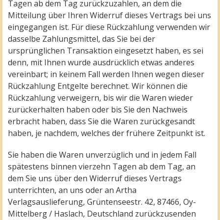
Tagen ab dem Tag zurückzuzahlen, an dem die
Mitteilung über Ihren Widerruf dieses Vertrags bei uns
eingegangen ist. Für diese Rückzahlung verwenden wir
dasselbe Zahlungsmittel, das Sie bei der
ursprünglichen Transaktion eingesetzt haben, es sei
denn, mit Ihnen wurde ausdrücklich etwas anderes
vereinbart; in keinem Fall werden Ihnen wegen dieser
Rückzahlung Entgelte berechnet. Wir können die
Rückzahlung verweigern, bis wir die Waren wieder
zurückerhalten haben oder bis Sie den Nachweis
erbracht haben, dass Sie die Waren zurückgesandt
haben, je nachdem, welches der frühere Zeitpunkt ist.
Sie haben die Waren unverzüglich und in jedem Fall
spätestens binnen vierzehn Tagen ab dem Tag, an
dem Sie uns über den Widerruf dieses Vertrags
unterrichten, an uns oder an Artha
Verlagsauslieferung, Grüntenseestr. 42, 87466, Oy-
Mittelberg / Haslach, Deutschland zurückzusenden