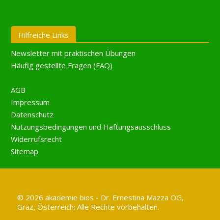
Hilfreiche Links
Newsletter mit praktischen Übungen
Häufig gestellte Fragen (FAQ)
AGB
Impressum
Datenschutz
Nutzungsbedingungen und Haftungsausschluss
Widerrufsrecht
Sitemap
© 2026 akademie bios - Dr. Ernestina Mazza OG,
Graz, Österreich; Alle Rechte vorbehalten.