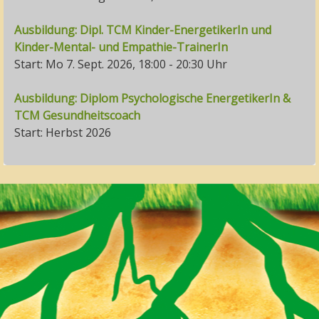
Ausbildung: Dipl. TCM Kinder-EnergetikerIn und
Kinder-Mental- und Empathie-TrainerIn
Start: Mo 7. Sept. 2026, 18:00 - 20:30 Uhr
Ausbildung: Diplom Psychologische EnergetikerIn &
TCM Gesundheitscoach
Start: Herbst 2026