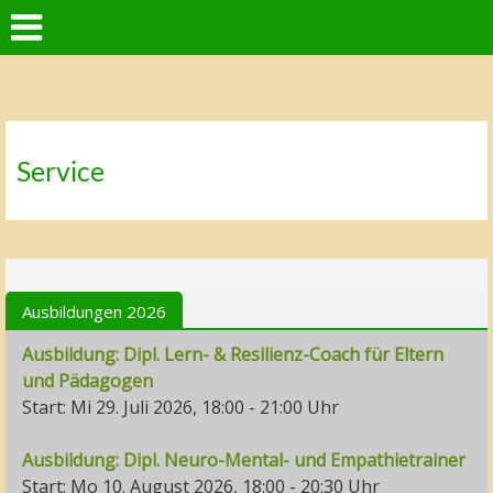
Service
Ausbildungen 2026
Ausbildung: Dipl. Lern- & Resilienz-Coach für Eltern
und Pädagogen
Start: Mi 29. Juli 2026, 18:00 - 21:00 Uhr
Ausbildung: Dipl. Neuro-Mental- und Empathietrainer
Start: Mo 10. August 2026, 18:00 - 20:30 Uhr