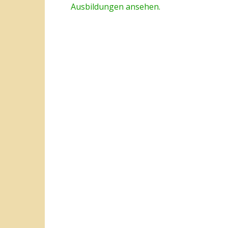
Ausbildungen ansehen.