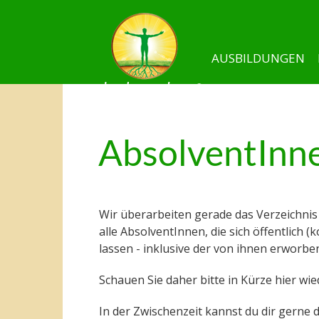
AUSBILDUNGEN
AbsolventInne
Wir überarbeiten gerade das Verzeichnis 
alle AbsolventInnen, die sich öffentlich 
lassen - inklusive der von ihnen erworb
Schauen Sie daher bitte in Kürze hier wie
In der Zwischenzeit kannst du dir gerne 