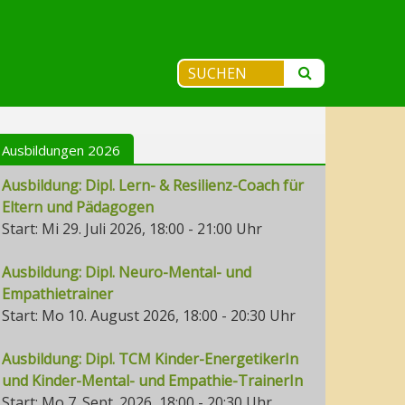
Ausbildungen 2026
Ausbildung: Dipl. Lern- & Resilienz-Coach für
Eltern und Pädagogen
Start: Mi 29. Juli 2026, 18:00 - 21:00 Uhr
Ausbildung: Dipl. Neuro-Mental- und
Empathietrainer
Start: Mo 10. August 2026, 18:00 - 20:30 Uhr
Ausbildung: Dipl. TCM Kinder-EnergetikerIn
und Kinder-Mental- und Empathie-TrainerIn
Start: Mo 7. Sept. 2026, 18:00 - 20:30 Uhr