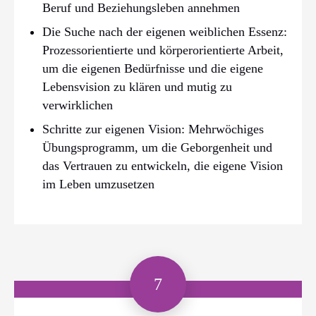
Beruf und Beziehungsleben annehmen
Die Suche nach der eigenen weiblichen Essenz:
Prozessorientierte und körperorientierte Arbeit,
um die eigenen Bedürfnisse und die eigene
Lebensvision zu klären und mutig zu
verwirklichen
Schritte zur eigenen Vision: Mehrwöchiges
Übungsprogramm, um die Geborgenheit und
das Vertrauen zu entwickeln, die eigene Vision
im Leben umzusetzen
7