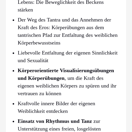
Lebens: Die Beweglichkeit des Beckens
stärken
Der Weg des Tantra und das Annehmen der
Kraft des Eros: Körperübungen aus dem
tantrischen Pfad zur Entfaltung des weiblichen
Körperbewusstseins
Liebevolle Entfaltung der eigenen Sinnlichkeit
und Sexualität
Körperorientierte Visualisierungsübungen
und Körperübungen
, um die Kraft des
eigenen weiblichen Körpers zu spüren und ihr
vertrauen zu können
Kraftvolle innere Bilder der eigenen
Weiblichkeit entdecken
Einsatz von Rhythmus und Tanz
zur
Unterstützung eines freien, losgelösten