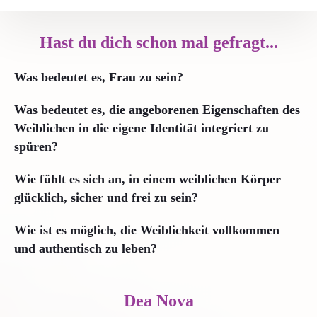
Hast du dich schon mal gefragt...
Was bedeutet es, Frau zu sein?
Was bedeutet es, die angeborenen Eigenschaften des
Weiblichen in die eigene Identität integriert zu
spüren?
Wie fühlt es sich an, in einem weiblichen Körper
glücklich, sicher und frei zu sein?
Wie ist es möglich, die Weiblichkeit vollkommen
und authentisch zu leben?
Dea Nova