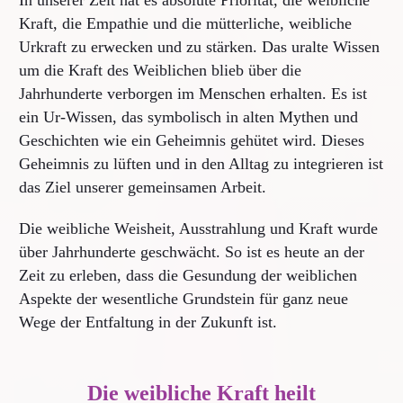
In unserer Zeit hat es absolute Priorität, die weibliche
Kraft, die Empathie und die mütterliche, weibliche
Urkraft zu erwecken und zu stärken. Das uralte Wissen
um die Kraft des Weiblichen blieb über die
Jahrhunderte verborgen im Menschen erhalten. Es ist
ein Ur-Wissen, das symbolisch in alten Mythen und
Geschichten wie ein Geheimnis gehütet wird. Dieses
Geheimnis zu lüften und in den Alltag zu integrieren ist
das Ziel unserer gemeinsamen Arbeit.
Die weibliche Weisheit, Ausstrahlung und Kraft wurde
über Jahrhunderte geschwächt. So ist es heute an der
Zeit zu erleben, dass die Gesundung der weiblichen
Aspekte der wesentliche Grundstein für ganz neue
Wege der Entfaltung in der Zukunft ist.
Die weibliche Kraft heilt