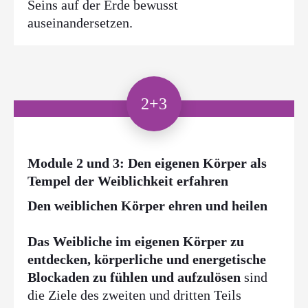
Seins auf der Erde bewusst
auseinandersetzen.
2+3
Module 2 und 3: Den eigenen Körper als
Tempel der Weiblichkeit erfahren
Den weiblichen Körper ehren und heilen
Das Weibliche im eigenen Körper zu
entdecken, körperliche und energetische
Blockaden zu fühlen und aufzulösen
sind
die Ziele des zweiten und dritten Teils