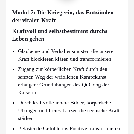
Modul 7: Die Kriegerin, das Entzünden
der vitalen Kraft
Kraftvoll und selbstbestimmt durchs
Leben gehen
Glaubens- und Verhaltensmuster, die unsere
Kraft blockieren klären und transformieren
Zugang zur körperlichen Kraft durch den
sanften Weg der weiblichen Kampfkunst
erlangen: Grundübungen des Qi Gong der
Kaiserin
Durch kraftvolle innere Bilder, körperliche
Übungen und freies Tanzen die seelische Kraft
stärken
Belastende Gefühle ins Positive transformieren: