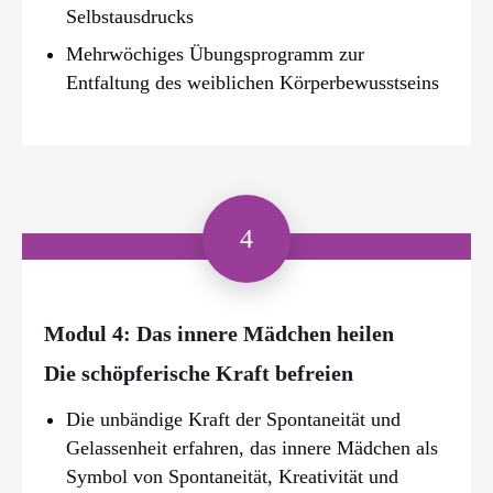
Selbstausdrucks
Mehrwöchiges Übungsprogramm zur
Entfaltung des weiblichen Körperbewusstseins
4
Modul 4: Das innere Mädchen heilen
Die schöpferische Kraft befreien
Die unbändige Kraft der Spontaneität und
Gelassenheit erfahren, das innere Mädchen als
Symbol von Spontaneität, Kreativität und