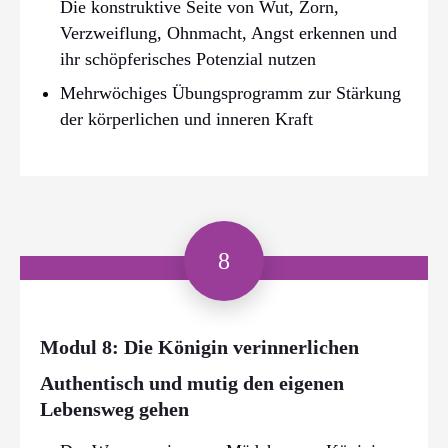
Die konstruktive Seite von Wut, Zorn,
Verzweiflung, Ohnmacht, Angst erkennen und
ihr schöpferisches Potenzial nutzen
Mehrwöchiges Übungsprogramm zur Stärkung
der körperlichen und inneren Kraft
8
Modul 8: Die Königin verinnerlichen
Authentisch und mutig den eigenen
Lebensweg gehen