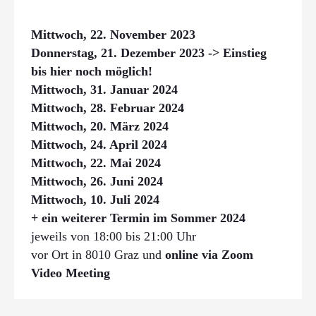
Mittwoch, 22. November 2023
Donnerstag, 21. Dezember 2023
-> Einstieg
bis hier noch möglich!
Mittwoch, 31. Januar 2024
Mittwoch, 28. Februar 2024
Mittwoch, 20. März 2024
Mittwoch, 24. April 2024
Mittwoch, 22. Mai 2024
Mittwoch, 26. Juni 2024
Mittwoch, 10. Juli 2024
+ ein weiterer Termin im Sommer 2024
jeweils von 18:00 bis 21:00 Uhr
vor Ort in 8010 Graz und
online via Zoom
Video Meeting