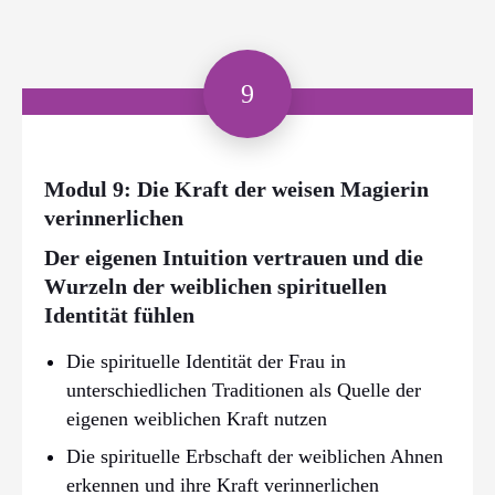
9
Modul 9: Die Kraft der weisen Magierin
verinnerlichen
Der eigenen Intuition vertrauen und die
Wurzeln der weiblichen spirituellen
Identität fühlen
Die spirituelle Identität der Frau in
unterschiedlichen Traditionen als Quelle der
eigenen weiblichen Kraft nutzen
Die spirituelle Erbschaft der weiblichen Ahnen
erkennen und ihre Kraft verinnerlichen