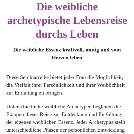
Die weibliche
archetypische Lebensreise
durchs Leben
Die weibliche Essenz kraftvoll, mutig und vom
Herzen leben
Diese Seminarreihe bietet jeder Frau die Möglichkeit,
die Vielfalt ihrer Persönlichkeit und ihrer Weiblichkeit
zur Entfaltung zu bringen.
Unterschiedliche weibliche Archetypen begleiten die
Etappen dieser Reise zur Entdeckung und Entfaltung
der eigenen weiblichen Essenz. Jeder Archetypus stellt
unterschiedliche Phasen der persönlichen Entwicklung