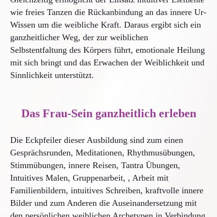
wie freies Tanzen die Rückanbindung an das innere Ur-
Wissen um die weibliche Kraft. Daraus ergibt sich ein
ganzheitlicher Weg, der zur weiblichen
Selbstentfaltung des Körpers führt, emotionale Heilung
mit sich bringt und das Erwachen der Weiblichkeit und
Sinnlichkeit unterstützt.
Das Frau-Sein ganzheitlich erleben
Die Eckpfeiler dieser Ausbildung sind zum einen
Gesprächsrunden, Meditationen, Rhythmusübungen,
Stimmübungen, innere Reisen, Tantra Übungen,
Intuitives Malen, Gruppenarbeit, , Arbeit mit
Familienbildern, intuitives Schreiben, kraftvolle innere
Bilder und zum Anderen die Auseinandersetzung mit
den persönlichen weiblichen Archetypen in Verbindung