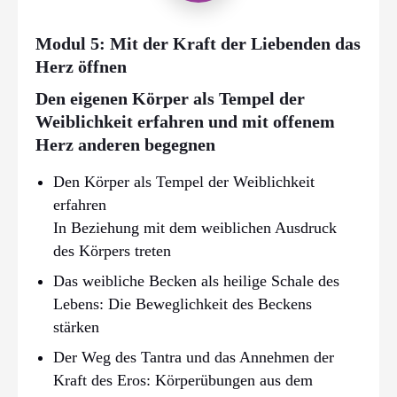
Modul 5: Mit der Kraft der Liebenden das
Herz öffnen
Den eigenen Körper als Tempel der
Weiblichkeit erfahren und mit offenem
Herz anderen begegnen
Den Körper als Tempel der Weiblichkeit
erfahren
In Beziehung mit dem weiblichen Ausdruck
des Körpers treten
Das weibliche Becken als heilige Schale des
Lebens: Die Beweglichkeit des Beckens
stärken
Der Weg des Tantra und das Annehmen der
Kraft des Eros: Körperübungen aus dem