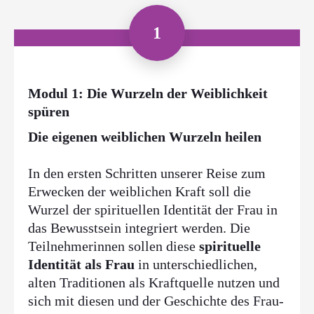
1
Modul 1: Die Wurzeln der Weiblichkeit
spüren
Die eigenen weiblichen Wurzeln heilen
In den ersten Schritten unserer Reise zum
Erwecken der weiblichen Kraft soll die
Wurzel der spirituellen Identität der Frau in
das Bewusstsein integriert werden. Die
Teilnehmerinnen sollen diese
spirituelle
Identität als Frau
in unterschiedlichen,
alten Traditionen als Kraftquelle nutzen und
sich mit diesen und der Geschichte des Frau-