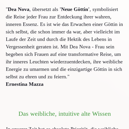
"
Dea Nova
, übersetzt als
'Neue Göttin'
, symbolisiert
die Reise jeder Frau zur Entdeckung ihrer wahren,
inneren Essenz. Es ist wie das Erwachen einer Göttin in
sich selbst, die schon immer da war, aber vielleicht im
Laufe der Zeit und durch die Hektik des Lebens in
Vergessenheit geraten ist. Mit Dea Nova - Frau sein
begeben sich Frauen auf eine transformative Reise, um
ihr inneres Leuchten wiederzuentdecken, ihre weibliche
Energie zu umarmen und die einzigartige Göttin in sich
selbst zu ehren und zu feiern."
Ernestina Mazza
Das weibliche, intuitive alte Wissen