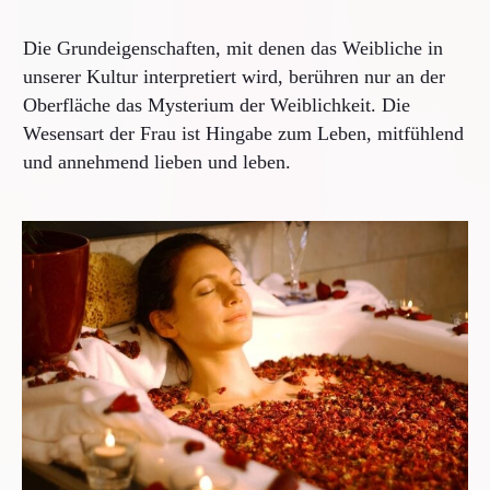
Die Grundeigenschaften, mit denen das Weibliche in
unserer Kultur interpretiert wird, berühren nur an der
Oberfläche das Mysterium der Weiblichkeit. Die
Wesensart der Frau ist Hingabe zum Leben, mitfühlend
und annehmend lieben und leben.