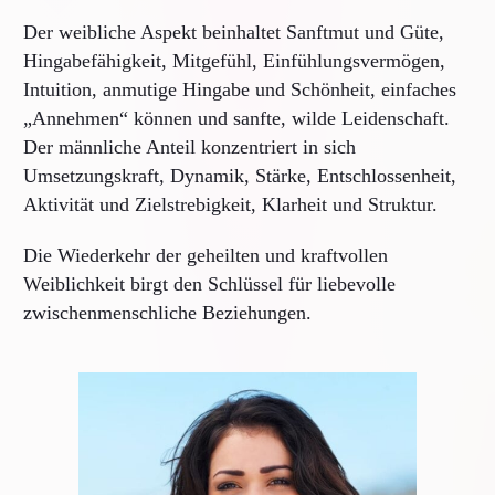
Der weibliche Aspekt beinhaltet Sanftmut und Güte,
Hingabefähigkeit, Mitgefühl, Einfühlungsvermögen,
Intuition, anmutige Hingabe und Schönheit, einfaches
„Annehmen“ können und sanfte, wilde Leidenschaft.
Der männliche Anteil konzentriert in sich
Umsetzungskraft, Dynamik, Stärke, Entschlossenheit,
Aktivität und Zielstrebigkeit, Klarheit und Struktur.
Die Wiederkehr der geheilten und kraftvollen
Weiblichkeit birgt den Schlüssel für liebevolle
zwischenmenschliche Beziehungen.