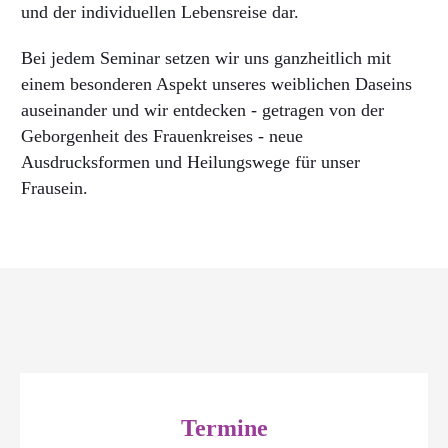
und der individuellen Lebensreise dar.
Bei jedem Seminar setzen wir uns ganzheitlich mit
einem besonderen Aspekt unseres weiblichen Daseins
auseinander und wir entdecken - getragen von der
Geborgenheit des Frauenkreises - neue
Ausdrucksformen und Heilungswege für unser
Frausein.
Termine