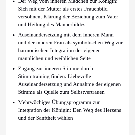
Der Weg vom inneren Mädchen zur Königin:
Sich mit der Mutter als erstes Frauenbild
versöhnen, Klärung der Beziehung zum Vater
und Heilung des Männerbildes
Auseinandersetzung mit dem inneren Mann
und der inneren Frau als symbolischen Weg zur
harmonischen Integration der eigenen
männlichen und weiblichen Seite
Zugang zur inneren Stimme durch
Stimmtraining finden: Liebevolle
Auseinandersetzung und Annahme der eigenen
Stimme als Quelle zum Selbstvertrauen
Mehrwöchiges Übungsprogramm zur
Integration der Königin: Den Weg des Herzens
und der Sanftheit wählen