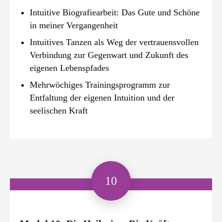
Intuitive Biografiearbeit: Das Gute und Schöne
in meiner Vergangenheit
Intuitives Tanzen als Weg der vertrauensvollen
Verbindung zur Gegenwart und Zukunft des
eigenen Lebenspfades
Mehrwöchiges Trainingsprogramm zur
Entfaltung der eigenen Intuition und der
seelischen Kraft
10