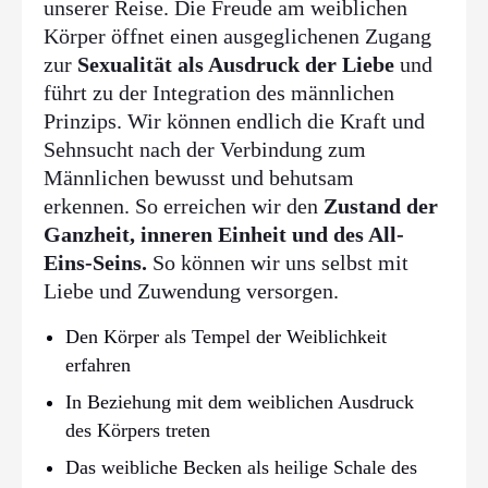
unserer Reise. Die Freude am weiblichen
Körper öffnet einen ausgeglichenen Zugang
zur
Sexualität als Ausdruck der Liebe
und
führt zu der Integration des männlichen
Prinzips. Wir können endlich die Kraft und
Sehnsucht nach der Verbindung zum
Männlichen bewusst und behutsam
erkennen. So erreichen wir den
Zustand der
Ganzheit, inneren Einheit und des All-
Eins-Seins.
So können wir uns selbst mit
Liebe und Zuwendung versorgen.
Den Körper als Tempel der Weiblichkeit
erfahren
In Beziehung mit dem weiblichen Ausdruck
des Körpers treten
Das weibliche Becken als heilige Schale des