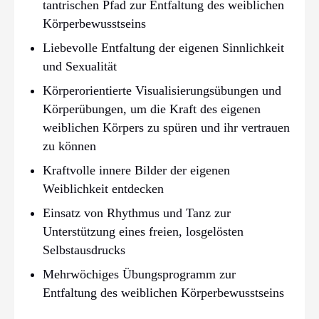
tantrischen Pfad zur Entfaltung des weiblichen
Körperbewusstseins
Liebevolle Entfaltung der eigenen Sinnlichkeit
und Sexualität
Körperorientierte Visualisierungsübungen und
Körperübungen, um die Kraft des eigenen
weiblichen Körpers zu spüren und ihr vertrauen
zu können
Kraftvolle innere Bilder der eigenen
Weiblichkeit entdecken
Einsatz von Rhythmus und Tanz zur
Unterstützung eines freien, losgelösten
Selbstausdrucks
Mehrwöchiges Übungsprogramm zur
Entfaltung des weiblichen Körperbewusstseins