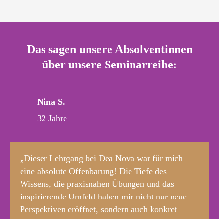
Das sagen unsere Absolventinnen
über unsere Seminarreihe:
Nina S.
32 Jahre
„Dieser Lehrgang bei Dea Nova war für mich
eine absolute Offenbarung! Die Tiefe des
Wissens, die praxisnahen Übungen und das
inspirierende Umfeld haben mir nicht nur neue
Perspektiven eröffnet, sondern auch konkret