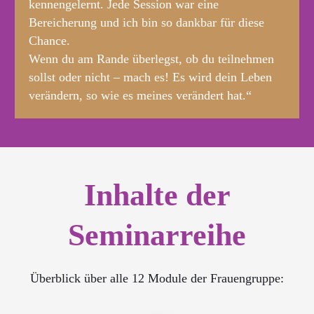
kennengelernt. Jede Session war eine
Bereicherung und ich bin so dankbar für diese
Chance.
Wenn du am Rande überlegst, ob du teilnehmen
sollst oder nicht – mach es! Es wird dein Leben
verändern, so wie es meines verändert hat.“
Inhalte der
Seminarreihe
Überblick über alle 12 Module der Frauengruppe: