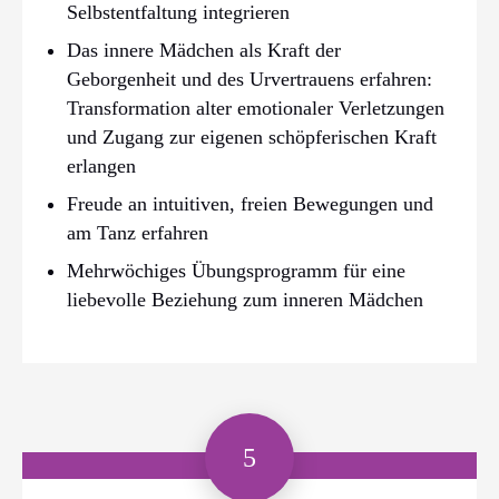
Selbstentfaltung integrieren
Das innere Mädchen als Kraft der
Geborgenheit und des Urvertrauens erfahren:
Transformation alter emotionaler Verletzungen
und Zugang zur eigenen schöpferischen Kraft
erlangen
Freude an intuitiven, freien Bewegungen und
am Tanz erfahren
Mehrwöchiges Übungsprogramm für eine
liebevolle Beziehung zum inneren Mädchen
5