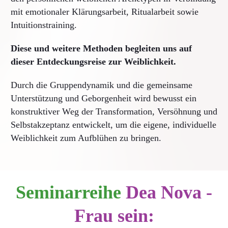
mit emotionaler Klärungsarbeit, Ritualarbeit sowie
Intuitionstraining.
Diese und weitere Methoden begleiten uns auf
dieser Entdeckungsreise zur Weiblichkeit.
Durch die Gruppendynamik und die gemeinsame
Unterstützung und Geborgenheit wird bewusst ein
konstruktiver Weg der Transformation, Versöhnung und
Selbstakzeptanz entwickelt, um die eigene, individuelle
Weiblichkeit zum Aufblühen zu bringen.
Seminarreihe
Dea Nova -
Frau sein: