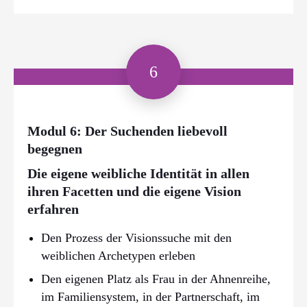
6
Modul 6: Der Suchenden liebevoll
begegnen
Die eigene weibliche Identität in allen
ihren Facetten und die eigene Vision
erfahren
Den Prozess der Visionssuche mit den
weiblichen Archetypen erleben
Den eigenen Platz als Frau in der Ahnenreihe,
im Familiensystem, in der Partnerschaft, im