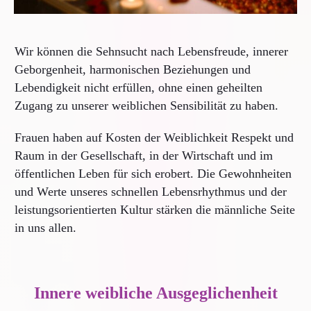
Wir können die Sehnsucht nach Lebensfreude, innerer
Geborgenheit, harmonischen Beziehungen und
Lebendigkeit nicht erfüllen, ohne einen geheilten
Zugang zu unserer weiblichen Sensibilität zu haben.
Frauen haben auf Kosten der Weiblichkeit Respekt und
Raum in der Gesellschaft, in der Wirtschaft und im
öffentlichen Leben für sich erobert. Die Gewohnheiten
und Werte unseres schnellen Lebensrhythmus und der
leistungsorientierten Kultur stärken die männliche Seite
in uns allen.
Innere weibliche Ausgeglichenheit