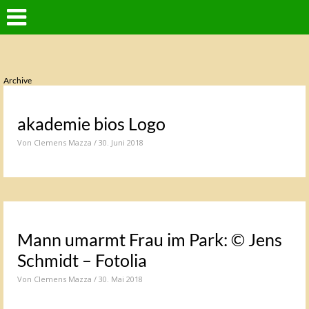
Archive
akademie bios Logo
Von
Clemens Mazza
/ 30. Juni 2018
Mann umarmt Frau im Park: © Jens
Schmidt – Fotolia
Von
Clemens Mazza
/ 30. Mai 2018