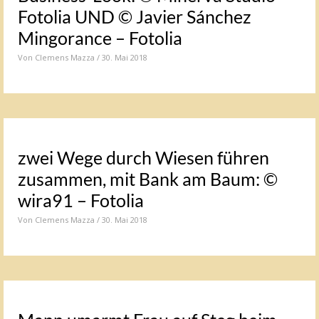
Fotolia UND © Javier Sánchez
Mingorance – Fotolia
Von
Clemens Mazza
/ 30. Mai 2018
zwei Wege durch Wiesen führen
zusammen, mit Bank am Baum: ©
wira91 – Fotolia
Von
Clemens Mazza
/ 30. Mai 2018