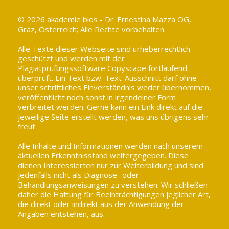
© 2026 akademie bios - Dr. Ernestina Mazza OG,
Graz, Österreich; Alle Rechte vorbehalten.
Alle Texte dieser Webseite sind urheberrechtlich
geschützt und werden mit der
Plagiatprüfungssoftware Copyscape fortlaufend
überprüft. Ein Text bzw. Text-Ausschnitt darf ohne
unser schriftliches Einverständnis weder übernommen,
veröffentlicht noch sonst in irgendeiner Form
verbreitet werden. Gerne kann ein Link direkt auf die
jeweilige Seite erstellt werden, was uns übrigens sehr
freut.
Alle Inhalte und Informationen werden nach unserem
aktuellen Erkenntnisstand weitergegeben. Diese
dienen Interessierten nur zur Weiterbildung und sind
jedenfalls nicht als Diagnose- oder
Behandlungsanweisungen zu verstehen. Wir schließen
daher die Haftung für Beeinträchtigungen jeglicher Art,
die direkt oder indirekt aus der Anwendung der
Angaben entstehen, aus.