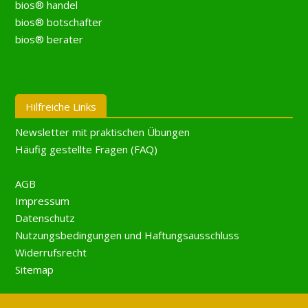
bios® handel
bios® botschafter
bios® berater
Hilfreiche Links
Newsletter mit praktischen Übungen
Häufig gestellte Fragen (FAQ)
AGB
Impressum
Datenschutz
Nutzungsbedingungen und Haftungsausschluss
Widerrufsrecht
Sitemap