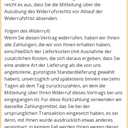
reicht es aus, dass Sie die Mitteilung über die
Ausübung des Widerrufsrechts vor Ablauf der
Widerrufsfrist absenden.
Folgen des Widerrufs
Wenn Sie diesen Vertrag widerrufen, haben wir Ihnen
alle Zahlungen, die wir von Ihnen erhalten haben,
einschließlich der Lieferkosten (mit Ausnahme der
zusätzlichen Kosten, die sich daraus ergeben, dass Sie
eine andere Art der Lieferung als die von uns
angebotene, günstigste Standardlieferung gewählt
haben), unverzüglich und spätestens binnen vierzehn
Tagen ab dem Tag zurückzuzahlen, an dem die
Mitteilung über Ihren Widerruf dieses Vertrags bei uns
eingegangen ist. Für diese Rückzahlung verwenden wir
dasselbe Zahlungsmittel, das Sie bei der
ursprünglichen Transaktion eingesetzt haben, es sei
denn, mit Ihnen wurde ausdrücklich etwas anderes
vereinbart; in keinem Fall werden Ihnen wegen dieser