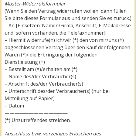
Muster-Widerrufsformular
(Wenn Sie den Vertrag widerrufen wollen, dann füllen
Sie bitte dieses Formular aus und senden Sie es zurück.)
– An [Einsetzen: Namen/Firma, Anschrift, E-Mailadresse
und, sofern vorhanden, die Telefaxnummer]:
– Hiermit widerrufe(n) ich/wir (*) den von mir/uns (*)
abgeschlossenen Vertrag über den Kauf der folgenden
Waren (*)/ die Erbringung der folgenden
Dienstleistung (*)
– Bestellt am (*)/erhalten am (*)
– Name des/der Verbraucher(s)
– Anschrift des/der Verbraucher(s)
– Unterschrift des/der Verbraucher(s) (nur bei
Mitteilung auf Papier)
– Datum
—————————————
(*) Unzutreffendes streichen.
Ausschluss bzw. vorzeitiges Erlöschen des