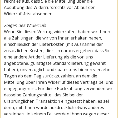
reicht es aus, dass Sie die Mitteilung über die
Ausübung des Widerrufsrechts vor Ablauf der
Widerrufsfrist absenden.
Folgen des Widerrufs
Wenn Sie diesen Vertrag widerrufen, haben wir Ihnen
alle Zahlungen, die wir von Ihnen erhalten haben,
einschließlich der Lieferkosten (mit Ausnahme der
zusätzlichen Kosten, die sich daraus ergeben, dass Sie
eine andere Art der Lieferung als die von uns
angebotene, günstigste Standardlieferung gewählt
haben), unverzüglich und spätestens binnen vierzehn
Tagen ab dem Tag zurückzuzahlen, an dem die
Mitteilung über Ihren Widerruf dieses Vertrags bei uns
eingegangen ist. Für diese Rückzahlung verwenden wir
dasselbe Zahlungsmittel, das Sie bei der
ursprünglichen Transaktion eingesetzt haben, es sei
denn, mit Ihnen wurde ausdrücklich etwas anderes
vereinbart; in keinem Fall werden Ihnen wegen dieser