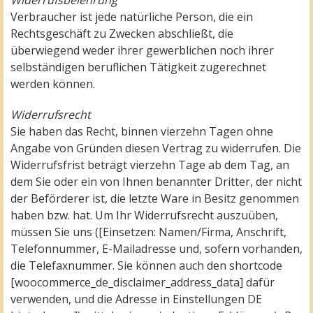
Widerrufsbelehrung
Verbraucher ist jede natürliche Person, die ein
Rechtsgeschäft zu Zwecken abschließt, die
überwiegend weder ihrer gewerblichen noch ihrer
selbständigen beruflichen Tätigkeit zugerechnet
werden können.
Widerrufsrecht
Sie haben das Recht, binnen vierzehn Tagen ohne
Angabe von Gründen diesen Vertrag zu widerrufen. Die
Widerrufsfrist beträgt vierzehn Tage ab dem Tag, an
dem Sie oder ein von Ihnen benannter Dritter, der nicht
der Beförderer ist, die letzte Ware in Besitz genommen
haben bzw. hat. Um Ihr Widerrufsrecht auszuüben,
müssen Sie uns ([Einsetzen: Namen/Firma, Anschrift,
Telefonnummer, E-Mailadresse und, sofern vorhanden,
die Telefaxnummer. Sie können auch den shortcode
[woocommerce_de_disclaimer_address_data] dafür
verwenden, und die Adresse in Einstellungen DE