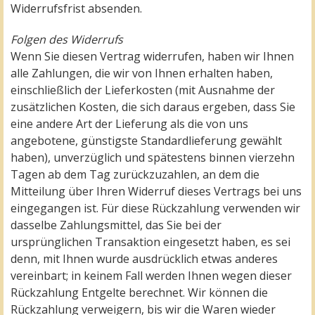
Widerrufsfrist absenden.
Folgen des Widerrufs
Wenn Sie diesen Vertrag widerrufen, haben wir Ihnen
alle Zahlungen, die wir von Ihnen erhalten haben,
einschließlich der Lieferkosten (mit Ausnahme der
zusätzlichen Kosten, die sich daraus ergeben, dass Sie
eine andere Art der Lieferung als die von uns
angebotene, günstigste Standardlieferung gewählt
haben), unverzüglich und spätestens binnen vierzehn
Tagen ab dem Tag zurückzuzahlen, an dem die
Mitteilung über Ihren Widerruf dieses Vertrags bei uns
eingegangen ist. Für diese Rückzahlung verwenden wir
dasselbe Zahlungsmittel, das Sie bei der
ursprünglichen Transaktion eingesetzt haben, es sei
denn, mit Ihnen wurde ausdrücklich etwas anderes
vereinbart; in keinem Fall werden Ihnen wegen dieser
Rückzahlung Entgelte berechnet. Wir können die
Rückzahlung verweigern, bis wir die Waren wieder