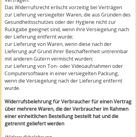
Verträgen.
Das Widerrufsrecht erlischt vorzeitig bei Verträgen
zur Lieferung versiegelter Waren, die aus Gründen des
Gesundheitsschutzes oder der Hygiene nicht zur
Rückgabe geeignet sind, wenn ihre Versiegelung nach
der Lieferung entfernt wurde;
zur Lieferung von Waren, wenn diese nach der
Lieferung auf Grund ihrer Beschaffenheit untrennbar
mit anderen Gütern vermischt wurden;
zur Lieferung von Ton- oder Videoaufnahmen oder
Computersoftware in einer versiegelten Packung,
wenn die Versiegelung nach der Lieferung entfernt
wurde.
Widerrufsbelehrung für Verbraucher für einen Vertrag
über mehrere Waren, die der Verbraucher im Rahmen
einer einheitlichen Bestellung bestellt hat und die
getrennt geliefert werden