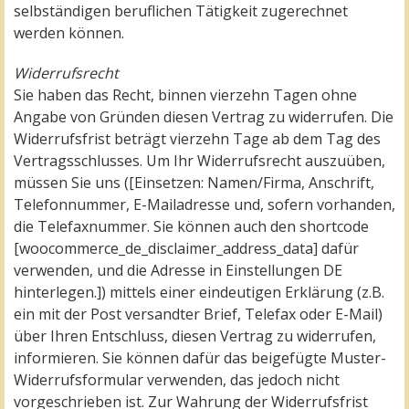
selbständigen beruflichen Tätigkeit zugerechnet
werden können.
Widerrufsrecht
Sie haben das Recht, binnen vierzehn Tagen ohne
Angabe von Gründen diesen Vertrag zu widerrufen. Die
Widerrufsfrist beträgt vierzehn Tage ab dem Tag des
Vertragsschlusses. Um Ihr Widerrufsrecht auszuüben,
müssen Sie uns ([Einsetzen: Namen/Firma, Anschrift,
Telefonnummer, E-Mailadresse und, sofern vorhanden,
die Telefaxnummer. Sie können auch den shortcode
[woocommerce_de_disclaimer_address_data] dafür
verwenden, und die Adresse in Einstellungen DE
hinterlegen.]) mittels einer eindeutigen Erklärung (z.B.
ein mit der Post versandter Brief, Telefax oder E-Mail)
über Ihren Entschluss, diesen Vertrag zu widerrufen,
informieren. Sie können dafür das beigefügte Muster-
Widerrufsformular verwenden, das jedoch nicht
vorgeschrieben ist. Zur Wahrung der Widerrufsfrist