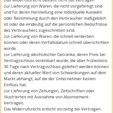
Das Widerrufsrecht besteht nicht bei Verträgen
zur Lieferung von Waren, die nicht vorgefertigt sind
und für deren Herstellung eine individuelle Auswahl
oder Bestimmung durch den Verbraucher maßgeblich
ist oder die eindeutig auf die persönlichen Bedürfnisse
des Verbrauchers zugeschnitten sind;
zur Lieferung von Waren, die schnell verderben
können oder deren Verfallsdatum schnell überschritten
würde;
zur Lieferung alkoholischer Getränke, deren Preis bei
Vertragsschluss vereinbart wurde, die aber frühestens
30 Tage nach Vertragsschluss geliefert werden können
und deren aktueller Wert von Schwankungen auf dem
Markt abhängt, auf die der Unternehmer keinen
Einfluss hat;
zur Lieferung von Zeitungen, Zeitschriften oder
Illustrierten mit Ausnahme von Abonnement-
Verträgen.
Das Widerrufsrecht erlischt vorzeitig bei Verträgen