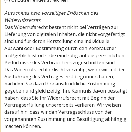
(*) Unzutreffendes streichen.
Ausschluss bzw. vorzeitiges Erlöschen des
Widerrufsrechts
Das Widerrufsrecht besteht nicht bei Verträgen zur
Lieferung von digitalen Inhalten, die nicht vorgefertigt
sind und für deren Herstellung eine individuelle
Auswahl oder Bestimmung durch den Verbraucher
maßgeblich ist oder die eindeutig auf die persönlichen
Bedürfnisse des Verbrauchers zugeschnitten sind.
Das Widerrufsrecht erlischt vorzeitig, wenn wir mit der
Ausführung des Vertrages erst begonnen haben,
nachdem Sie dazu Ihre ausdrückliche Zustimmung
gegeben und gleichzeitig Ihre Kenntnis davon bestätigt
haben, dass Sie Ihr Widerrufsrecht mit Beginn der
Vertragserfüllung unsererseits verlieren. Wir weisen
darauf hin, dass wir den Vertragsschluss von der
vorgenannten Zustimmung und Bestätigung abhängig
machen können.