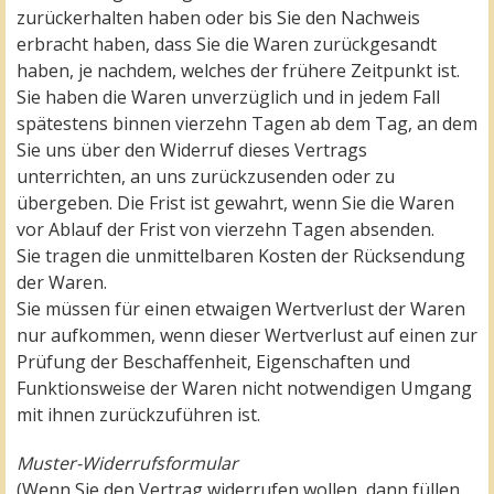
zurückerhalten haben oder bis Sie den Nachweis
erbracht haben, dass Sie die Waren zurückgesandt
haben, je nachdem, welches der frühere Zeitpunkt ist.
Sie haben die Waren unverzüglich und in jedem Fall
spätestens binnen vierzehn Tagen ab dem Tag, an dem
Sie uns über den Widerruf dieses Vertrags
unterrichten, an uns zurückzusenden oder zu
übergeben. Die Frist ist gewahrt, wenn Sie die Waren
vor Ablauf der Frist von vierzehn Tagen absenden.
Sie tragen die unmittelbaren Kosten der Rücksendung
der Waren.
Sie müssen für einen etwaigen Wertverlust der Waren
nur aufkommen, wenn dieser Wertverlust auf einen zur
Prüfung der Beschaffenheit, Eigenschaften und
Funktionsweise der Waren nicht notwendigen Umgang
mit ihnen zurückzuführen ist.
Muster-Widerrufsformular
(Wenn Sie den Vertrag widerrufen wollen, dann füllen