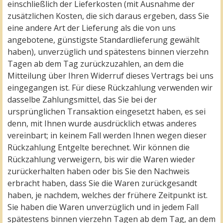
einschließlich der Lieferkosten (mit Ausnahme der
zusätzlichen Kosten, die sich daraus ergeben, dass Sie
eine andere Art der Lieferung als die von uns
angebotene, günstigste Standardlieferung gewählt
haben), unverzüglich und spätestens binnen vierzehn
Tagen ab dem Tag zurückzuzahlen, an dem die
Mitteilung über Ihren Widerruf dieses Vertrags bei uns
eingegangen ist. Für diese Rückzahlung verwenden wir
dasselbe Zahlungsmittel, das Sie bei der
ursprünglichen Transaktion eingesetzt haben, es sei
denn, mit Ihnen wurde ausdrücklich etwas anderes
vereinbart; in keinem Fall werden Ihnen wegen dieser
Rückzahlung Entgelte berechnet. Wir können die
Rückzahlung verweigern, bis wir die Waren wieder
zurückerhalten haben oder bis Sie den Nachweis
erbracht haben, dass Sie die Waren zurückgesandt
haben, je nachdem, welches der frühere Zeitpunkt ist.
Sie haben die Waren unverzüglich und in jedem Fall
spätestens binnen vierzehn Tagen ab dem Tag, an dem