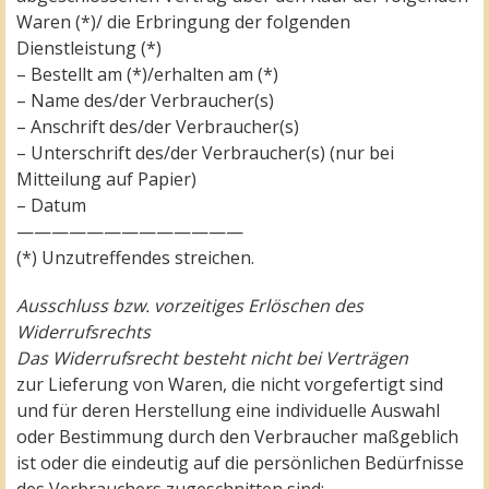
Waren (*)/ die Erbringung der folgenden
Dienstleistung (*)
– Bestellt am (*)/erhalten am (*)
– Name des/der Verbraucher(s)
– Anschrift des/der Verbraucher(s)
– Unterschrift des/der Verbraucher(s) (nur bei
Mitteilung auf Papier)
– Datum
—————————————
(*) Unzutreffendes streichen.
Ausschluss bzw. vorzeitiges Erlöschen des
Widerrufsrechts
Das Widerrufsrecht besteht nicht bei Verträgen
zur Lieferung von Waren, die nicht vorgefertigt sind
und für deren Herstellung eine individuelle Auswahl
oder Bestimmung durch den Verbraucher maßgeblich
ist oder die eindeutig auf die persönlichen Bedürfnisse