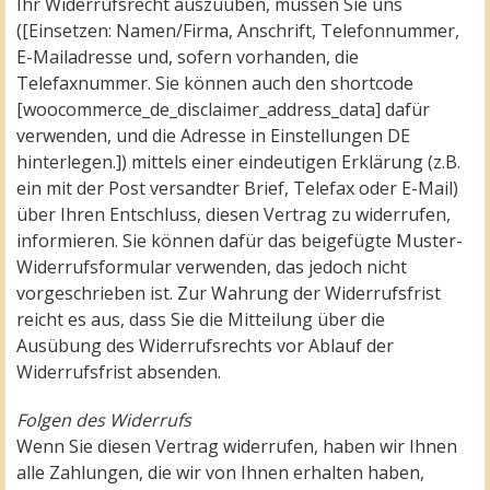
Ihr Widerrufsrecht auszuüben, müssen Sie uns
([Einsetzen: Namen/Firma, Anschrift, Telefonnummer,
E-Mailadresse und, sofern vorhanden, die
Telefaxnummer. Sie können auch den shortcode
[woocommerce_de_disclaimer_address_data] dafür
verwenden, und die Adresse in Einstellungen DE
hinterlegen.]) mittels einer eindeutigen Erklärung (z.B.
ein mit der Post versandter Brief, Telefax oder E-Mail)
über Ihren Entschluss, diesen Vertrag zu widerrufen,
informieren. Sie können dafür das beigefügte Muster-
Widerrufsformular verwenden, das jedoch nicht
vorgeschrieben ist. Zur Wahrung der Widerrufsfrist
reicht es aus, dass Sie die Mitteilung über die
Ausübung des Widerrufsrechts vor Ablauf der
Widerrufsfrist absenden.
Folgen des Widerrufs
Wenn Sie diesen Vertrag widerrufen, haben wir Ihnen
alle Zahlungen, die wir von Ihnen erhalten haben,