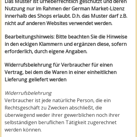
Das Muster ist urheberrechtlich geschützt und deren
Nutzung nur im Rahmen der German Market-Lizenz
innerhalb des Shops erlaubt. D.h. das Muster darf z.B.
nicht auf anderen Websites verwendet werden.
Bearbeitungshinweis: Bitte beachten Sie die Hinweise
in den eckigen Klammern und ergänzen diese, sofern
erforderlich, durch eigene Angaben.
Widerrufsbelehrung für Verbraucher für einen
Vertrag, bei dem die Waren in einer einheitlichen
Lieferung geliefert werden
Widerrufsbelehrung
Verbraucher ist jede natürliche Person, die ein
Rechtsgeschäft zu Zwecken abschließt, die
überwiegend weder ihrer gewerblichen noch ihrer
selbständigen beruflichen Tätigkeit zugerechnet
werden können.