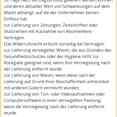
30 Tage nach Vertragsschluss geliefert werden können
und deren aktueller Wert von Schwankungen auf dem
Markt abhängt, auf die der Unternehmer keinen
Einfluss hat;
zur Lieferung von Zeitungen, Zeitschriften oder
Illustrierten mit Ausnahme von Abonnement-
Verträgen.
Das Widerrufsrecht erlischt vorzeitig bei Verträgen
zur Lieferung versiegelter Waren, die aus Gründen des
Gesundheitsschutzes oder der Hygiene nicht zur
Rückgabe geeignet sind, wenn ihre Versiegelung nach
der Lieferung entfernt wurde;
zur Lieferung von Waren, wenn diese nach der
Lieferung auf Grund ihrer Beschaffenheit untrennbar
mit anderen Gütern vermischt wurden;
zur Lieferung von Ton- oder Videoaufnahmen oder
Computersoftware in einer versiegelten Packung,
wenn die Versiegelung nach der Lieferung entfernt
wurde.