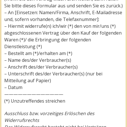
Sie bitte dieses Formular aus und senden Sie es zurück.)
– An [Einsetzen: Namen/Firma, Anschrift, E-Mailadresse
und, sofern vorhanden, die Telefaxnummer]:
– Hiermit widerrufe(n) ich/wir (*) den von mir/uns (*)
abgeschlossenen Vertrag über den Kauf der folgenden
Waren (*)/ die Erbringung der folgenden
Dienstleistung (*)
– Bestellt am (*)/erhalten am (*)
– Name des/der Verbraucher(s)
– Anschrift des/der Verbraucher(s)
– Unterschrift des/der Verbraucher(s) (nur bei
Mitteilung auf Papier)
– Datum
—————————————
(*) Unzutreffendes streichen
Ausschluss bzw. vorzeitiges Erlöschen des
Widerrufsrechts