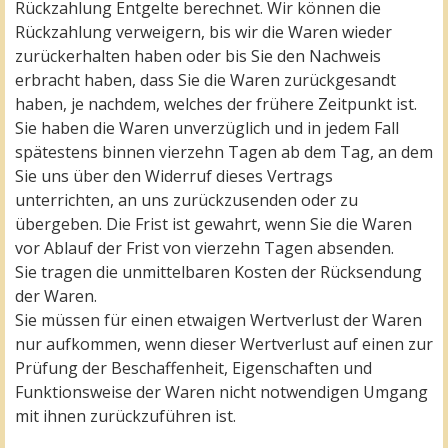
Rückzahlung Entgelte berechnet. Wir können die
Rückzahlung verweigern, bis wir die Waren wieder
zurückerhalten haben oder bis Sie den Nachweis
erbracht haben, dass Sie die Waren zurückgesandt
haben, je nachdem, welches der frühere Zeitpunkt ist.
Sie haben die Waren unverzüglich und in jedem Fall
spätestens binnen vierzehn Tagen ab dem Tag, an dem
Sie uns über den Widerruf dieses Vertrags
unterrichten, an uns zurückzusenden oder zu
übergeben. Die Frist ist gewahrt, wenn Sie die Waren
vor Ablauf der Frist von vierzehn Tagen absenden.
Sie tragen die unmittelbaren Kosten der Rücksendung
der Waren.
Sie müssen für einen etwaigen Wertverlust der Waren
nur aufkommen, wenn dieser Wertverlust auf einen zur
Prüfung der Beschaffenheit, Eigenschaften und
Funktionsweise der Waren nicht notwendigen Umgang
mit ihnen zurückzuführen ist.