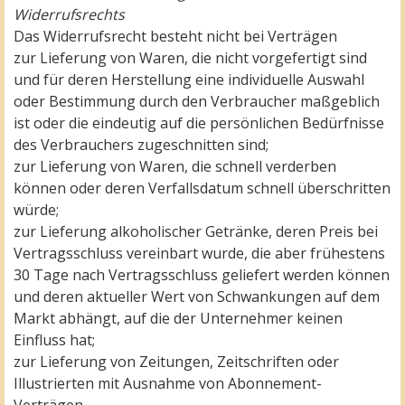
Widerrufsrechts
Das Widerrufsrecht besteht nicht bei Verträgen
zur Lieferung von Waren, die nicht vorgefertigt sind
und für deren Herstellung eine individuelle Auswahl
oder Bestimmung durch den Verbraucher maßgeblich
ist oder die eindeutig auf die persönlichen Bedürfnisse
des Verbrauchers zugeschnitten sind;
zur Lieferung von Waren, die schnell verderben
können oder deren Verfallsdatum schnell überschritten
würde;
zur Lieferung alkoholischer Getränke, deren Preis bei
Vertragsschluss vereinbart wurde, die aber frühestens
30 Tage nach Vertragsschluss geliefert werden können
und deren aktueller Wert von Schwankungen auf dem
Markt abhängt, auf die der Unternehmer keinen
Einfluss hat;
zur Lieferung von Zeitungen, Zeitschriften oder
Illustrierten mit Ausnahme von Abonnement-