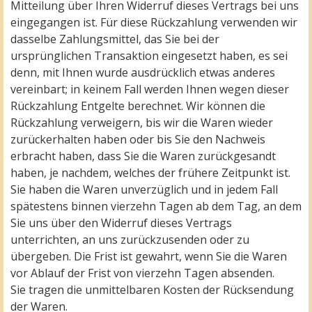
Mitteilung über Ihren Widerruf dieses Vertrags bei uns
eingegangen ist. Für diese Rückzahlung verwenden wir
dasselbe Zahlungsmittel, das Sie bei der
ursprünglichen Transaktion eingesetzt haben, es sei
denn, mit Ihnen wurde ausdrücklich etwas anderes
vereinbart; in keinem Fall werden Ihnen wegen dieser
Rückzahlung Entgelte berechnet. Wir können die
Rückzahlung verweigern, bis wir die Waren wieder
zurückerhalten haben oder bis Sie den Nachweis
erbracht haben, dass Sie die Waren zurückgesandt
haben, je nachdem, welches der frühere Zeitpunkt ist.
Sie haben die Waren unverzüglich und in jedem Fall
spätestens binnen vierzehn Tagen ab dem Tag, an dem
Sie uns über den Widerruf dieses Vertrags
unterrichten, an uns zurückzusenden oder zu
übergeben. Die Frist ist gewahrt, wenn Sie die Waren
vor Ablauf der Frist von vierzehn Tagen absenden.
Sie tragen die unmittelbaren Kosten der Rücksendung
der Waren.