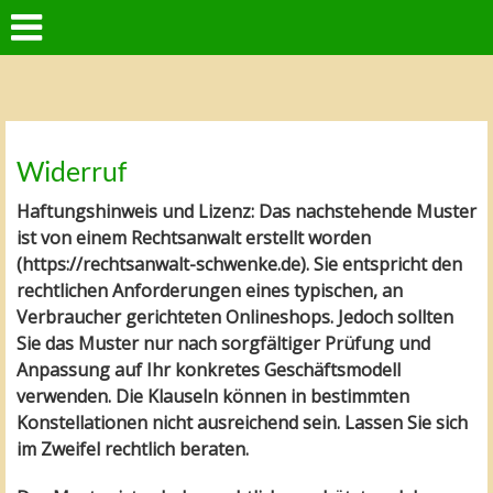
Widerruf
Haftungshinweis und Lizenz: Das nachstehende Muster
ist von einem Rechtsanwalt erstellt worden
(https://rechtsanwalt-schwenke.de). Sie entspricht den
rechtlichen Anforderungen eines typischen, an
Verbraucher gerichteten Onlineshops. Jedoch sollten
Sie das Muster nur nach sorgfältiger Prüfung und
Anpassung auf Ihr konkretes Geschäftsmodell
verwenden. Die Klauseln können in bestimmten
Konstellationen nicht ausreichend sein. Lassen Sie sich
im Zweifel rechtlich beraten.