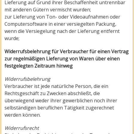
Lieferung auf Grund ihrer Beschaffenheit untrennbar
mit anderen Gütern vermischt wurden;
zur Lieferung von Ton- oder Videoaufnahmen oder
Computersoftware in einer versiegelten Packung,
wenn die Versiegelung nach der Lieferung entfernt
wurde;
Widerrufsbelehrung für Verbraucher für einen Vertrag
zur regelmäßigen Lieferung von Waren über einen
festgelegten Zeitraum hinweg
Widerrufsbelehrung
Verbraucher ist jede natürliche Person, die ein
Rechtsgeschäft zu Zwecken abschließt, die
überwiegend weder ihrer gewerblichen noch ihrer
selbständigen beruflichen Tätigkeit zugerechnet
werden können.
Widerrufsrecht