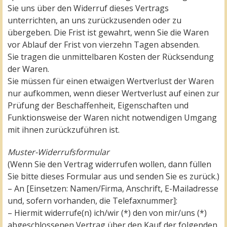
Sie uns über den Widerruf dieses Vertrags
unterrichten, an uns zurückzusenden oder zu
übergeben. Die Frist ist gewahrt, wenn Sie die Waren
vor Ablauf der Frist von vierzehn Tagen absenden.
Sie tragen die unmittelbaren Kosten der Rücksendung
der Waren.
Sie müssen für einen etwaigen Wertverlust der Waren
nur aufkommen, wenn dieser Wertverlust auf einen zur
Prüfung der Beschaffenheit, Eigenschaften und
Funktionsweise der Waren nicht notwendigen Umgang
mit ihnen zurückzuführen ist.
Muster-Widerrufsformular
(Wenn Sie den Vertrag widerrufen wollen, dann füllen
Sie bitte dieses Formular aus und senden Sie es zurück.)
– An [Einsetzen: Namen/Firma, Anschrift, E-Mailadresse
und, sofern vorhanden, die Telefaxnummer]:
– Hiermit widerrufe(n) ich/wir (*) den von mir/uns (*)
abgeschlossenen Vertrag über den Kauf der folgenden