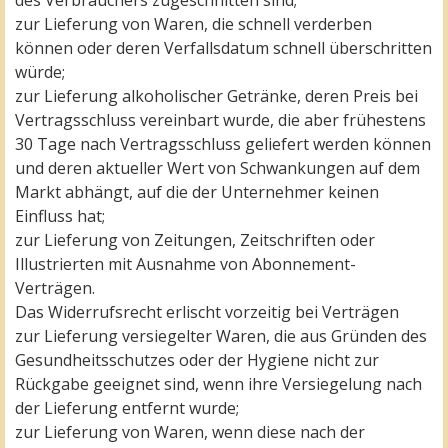
des Verbrauchers zugeschnitten sind;
zur Lieferung von Waren, die schnell verderben
können oder deren Verfallsdatum schnell überschritten
würde;
zur Lieferung alkoholischer Getränke, deren Preis bei
Vertragsschluss vereinbart wurde, die aber frühestens
30 Tage nach Vertragsschluss geliefert werden können
und deren aktueller Wert von Schwankungen auf dem
Markt abhängt, auf die der Unternehmer keinen
Einfluss hat;
zur Lieferung von Zeitungen, Zeitschriften oder
Illustrierten mit Ausnahme von Abonnement-
Verträgen.
Das Widerrufsrecht erlischt vorzeitig bei Verträgen
zur Lieferung versiegelter Waren, die aus Gründen des
Gesundheitsschutzes oder der Hygiene nicht zur
Rückgabe geeignet sind, wenn ihre Versiegelung nach
der Lieferung entfernt wurde;
zur Lieferung von Waren, wenn diese nach der