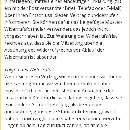
hinterlegen.]) mittels einer eindeutigen Erklärung (z.B.
ein mit der Post versandter Brief, Telefax oder E-Mail)
über Ihren Entschluss, diesen Vertrag zu widerrufen,
informieren. Sie können dafür das beigefügte Muster-
Widerrufsformular verwenden, das jedoch nicht
vorgeschrieben ist. Zur Wahrung der Widerrufsfrist
reicht es aus, dass Sie die Mitteilung über die
Ausübung des Widerrufsrechts vor Ablauf der
Widerrufsfrist absenden.
Folgen des Widerrufs
Wenn Sie diesen Vertrag widerrufen, haben wir Ihnen
alle Zahlungen, die wir von Ihnen erhalten haben,
einschließlich der Lieferkosten (mit Ausnahme der
zusätzlichen Kosten, die sich daraus ergeben, dass Sie
eine andere Art der Lieferung als die von uns
angebotene, günstigste Standardlieferung gewählt
haben), unverzüglich und spätestens binnen vierzehn
Tagen ab dem Tag zurückzuzahlen, an dem die