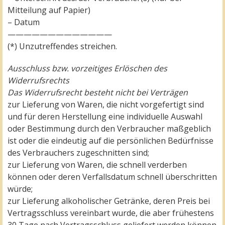
Mitteilung auf Papier)
– Datum
—————————————
(*) Unzutreffendes streichen.
Ausschluss bzw. vorzeitiges Erlöschen des
Widerrufsrechts
Das Widerrufsrecht besteht nicht bei Verträgen
zur Lieferung von Waren, die nicht vorgefertigt sind
und für deren Herstellung eine individuelle Auswahl
oder Bestimmung durch den Verbraucher maßgeblich
ist oder die eindeutig auf die persönlichen Bedürfnisse
des Verbrauchers zugeschnitten sind;
zur Lieferung von Waren, die schnell verderben
können oder deren Verfallsdatum schnell überschritten
würde;
zur Lieferung alkoholischer Getränke, deren Preis bei
Vertragsschluss vereinbart wurde, die aber frühestens