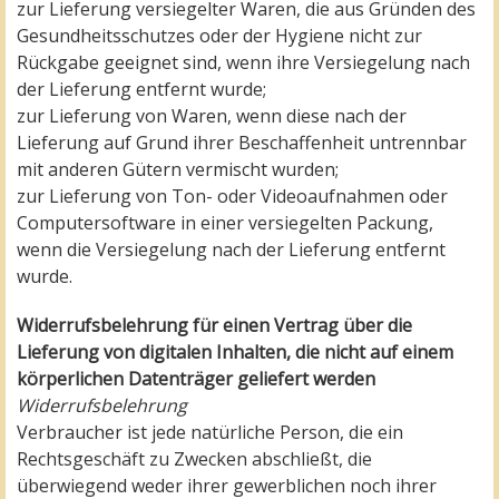
zur Lieferung versiegelter Waren, die aus Gründen des
Gesundheitsschutzes oder der Hygiene nicht zur
Rückgabe geeignet sind, wenn ihre Versiegelung nach
der Lieferung entfernt wurde;
zur Lieferung von Waren, wenn diese nach der
Lieferung auf Grund ihrer Beschaffenheit untrennbar
mit anderen Gütern vermischt wurden;
zur Lieferung von Ton- oder Videoaufnahmen oder
Computersoftware in einer versiegelten Packung,
wenn die Versiegelung nach der Lieferung entfernt
wurde.
Widerrufsbelehrung für einen Vertrag über die
Lieferung von digitalen Inhalten, die nicht auf einem
körperlichen Datenträger geliefert werden
Widerrufsbelehrung
Verbraucher ist jede natürliche Person, die ein
Rechtsgeschäft zu Zwecken abschließt, die
überwiegend weder ihrer gewerblichen noch ihrer