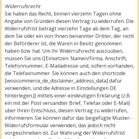
Widerrufsrecht
Sie haben das Recht, binnen vierzehn Tagen ohne
Angabe von Gründen diesen Vertrag zu widerrufen. Die
Widerrufsfrist beträgt vierzehn Tage ab dem Tag, an
dem Sie oder ein von Ihnen benannter Dritter, der nicht
der Beförderer ist, die Waren in Besitz genommen
haben bzw. hat. Um Ihr Widerrufsrecht auszuüben,
müssen Sie uns ([Einsetzen: Namen/Firma, Anschrift,
Telefonnummer, E-Mailadresse und, sofern vorhanden,
die Telefaxnummer. Sie können auch den shortcode
[woocommerce_de_disclaimer_address_data] dafür
verwenden, und die Adresse in Einstellungen DE
hinterlegen.]) mittels einer eindeutigen Erklärung (z.B.
ein mit der Post versandter Brief, Telefax oder E-Mail)
über Ihren Entschluss, diesen Vertrag zu widerrufen,
informieren. Sie können dafür das beigefügte Muster-
Widerrufsformular verwenden, das jedoch nicht
vorgeschrieben ist. Zur Wahrung der Widerrufsfrist