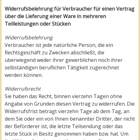
Widerrufsbelehrung für Verbraucher für einen Vertrag
über die Lieferung einer Ware in mehreren
Teilleistungen oder Stücken
Widerrufsbelehrung
Verbraucher ist jede natürliche Person, die ein
Rechtsgeschäft zu Zwecken abschließt, die
überwiegend weder ihrer gewerblichen noch ihrer
selbständigen beruflichen Tätigkeit zugerechnet
werden können.
Widerrufsrecht
Sie haben das Recht, binnen vierzehn Tagen ohne
Angabe von Gründen diesen Vertrag zu widerrufen. Die
Widerrufsfrist beträgt vierzehn Tage ab dem Tag, an
dem Sie oder ein von Ihnen benannter Dritter, der nicht
der Beförderer ist, die letzte Teilsendung oder das
letzte Stück in Besitz genommen haben bzw. hat. Um