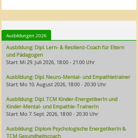
Ausbildungen 2026
Ausbildung: Dipl. Lern- & Resilienz-Coach für Eltern
und Pädagogen
Start: Mi 29. Juli 2026, 18:00 - 21:00 Uhr
Ausbildung: Dipl. Neuro-Mental- und Empathietrainer
Start: Mo 10. August 2026, 18:00 - 20:30 Uhr
Ausbildung: Dipl. TCM Kinder-EnergetikerIn und
Kinder-Mental- und Empathie-TrainerIn
Start: Mo 7. Sept. 2026, 18:00 - 20:30 Uhr
Ausbildung: Diplom Psychologische EnergetikerIn &
TCM Gesundheitscoach