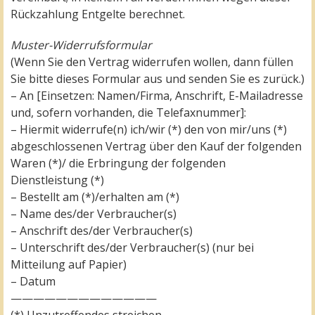
Rückzahlung Entgelte berechnet.
Muster-Widerrufsformular
(Wenn Sie den Vertrag widerrufen wollen, dann füllen
Sie bitte dieses Formular aus und senden Sie es zurück.)
– An [Einsetzen: Namen/Firma, Anschrift, E-Mailadresse
und, sofern vorhanden, die Telefaxnummer]:
– Hiermit widerrufe(n) ich/wir (*) den von mir/uns (*)
abgeschlossenen Vertrag über den Kauf der folgenden
Waren (*)/ die Erbringung der folgenden
Dienstleistung (*)
– Bestellt am (*)/erhalten am (*)
– Name des/der Verbraucher(s)
– Anschrift des/der Verbraucher(s)
– Unterschrift des/der Verbraucher(s) (nur bei
Mitteilung auf Papier)
– Datum
—————————————