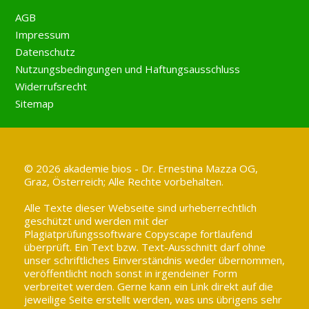
AGB
Impressum
Datenschutz
Nutzungsbedingungen und Haftungsausschluss
Widerrufsrecht
Sitemap
© 2026 akademie bios - Dr. Ernestina Mazza OG,
Graz, Österreich; Alle Rechte vorbehalten.
Alle Texte dieser Webseite sind urheberrechtlich
geschützt und werden mit der
Plagiatprüfungssoftware Copyscape fortlaufend
überprüft. Ein Text bzw. Text-Ausschnitt darf ohne
unser schriftliches Einverständnis weder übernommen,
veröffentlicht noch sonst in irgendeiner Form
verbreitet werden. Gerne kann ein Link direkt auf die
jeweilige Seite erstellt werden, was uns übrigens sehr