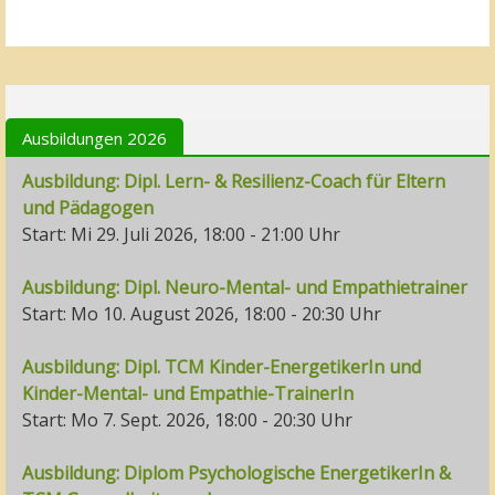
Ausbildungen 2026
Ausbildung: Dipl. Lern- & Resilienz-Coach für Eltern
und Pädagogen
Start: Mi 29. Juli 2026, 18:00 - 21:00 Uhr
Ausbildung: Dipl. Neuro-Mental- und Empathietrainer
Start: Mo 10. August 2026, 18:00 - 20:30 Uhr
Ausbildung: Dipl. TCM Kinder-EnergetikerIn und
Kinder-Mental- und Empathie-TrainerIn
Start: Mo 7. Sept. 2026, 18:00 - 20:30 Uhr
Ausbildung: Diplom Psychologische EnergetikerIn &