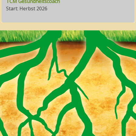
TCM Gesundheitscoach
Start: Herbst 2026