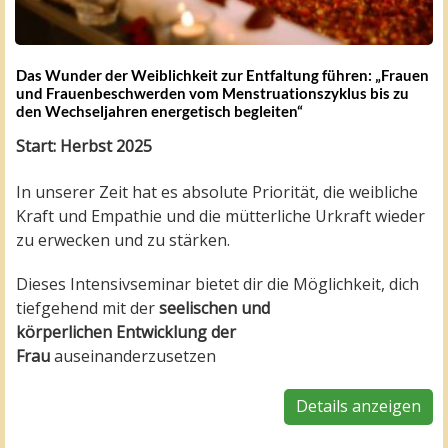
Das Wunder der Weiblichkeit zur Entfaltung führen: „Frauen
und Frauenbeschwerden vom Menstruationszyklus bis zu
den Wechseljahren energetisch begleiten“
Start: Herbst 2025
In unserer Zeit hat es absolute Priorität, die weibliche
Kraft und Empathie und die mütterliche Urkraft wieder
zu erwecken und zu stärken.
Dieses Intensivseminar bietet dir die Möglichkeit, dich
tiefgehend mit der
seelischen und
körperlichen
Entwicklung der
Frau
auseinanderzusetzen
Details anzeigen