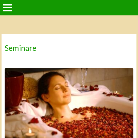
Seminare