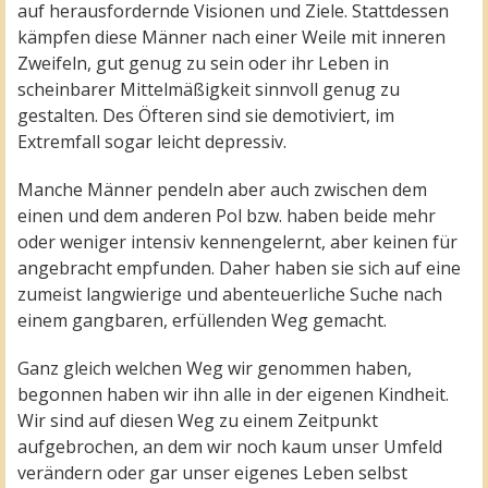
auf herausfordernde Visionen und Ziele. Stattdessen
kämpfen diese Männer nach einer Weile mit inneren
Zweifeln, gut genug zu sein oder ihr Leben in
scheinbarer Mittelmäßigkeit sinnvoll genug zu
gestalten. Des Öfteren sind sie demotiviert, im
Extremfall sogar leicht depressiv.
Manche Männer pendeln aber auch zwischen dem
einen und dem anderen Pol bzw. haben beide mehr
oder weniger intensiv kennengelernt, aber keinen für
angebracht empfunden. Daher haben sie sich auf eine
zumeist langwierige und abenteuerliche Suche nach
einem gangbaren, erfüllenden Weg gemacht.
Ganz gleich welchen Weg wir genommen haben,
begonnen haben wir ihn alle in der eigenen Kindheit.
Wir sind auf diesen Weg zu einem Zeitpunkt
aufgebrochen, an dem wir noch kaum unser Umfeld
verändern oder gar unser eigenes Leben selbst