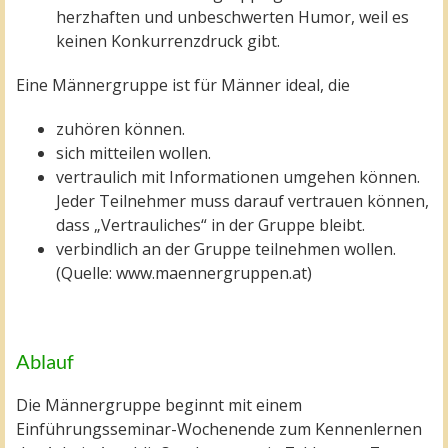
herzhaften und unbeschwerten Humor, weil es
keinen Konkurrenzdruck gibt.
Eine Männergruppe ist für Männer ideal, die
zuhören können.
sich mitteilen wollen.
vertraulich mit Informationen umgehen können.
Jeder Teilnehmer muss darauf vertrauen können,
dass „Vertrauliches“ in der Gruppe bleibt.
verbindlich an der Gruppe teilnehmen wollen.
(Quelle: www.maennergruppen.at)
Ablauf
Die Männergruppe beginnt mit einem
Einführungsseminar-Wochenende zum Kennenlernen