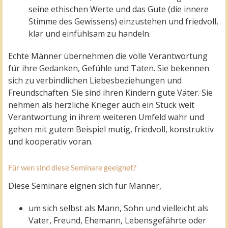
seine ethischen Werte und das Gute (die innere
Stimme des Gewissens) einzustehen und friedvoll,
klar und einfühlsam zu handeln.
Echte Männer übernehmen die volle Verantwortung
für ihre Gedanken, Gefühle und Taten. Sie bekennen
sich zu verbindlichen Liebesbeziehungen und
Freundschaften. Sie sind ihren Kindern gute Väter. Sie
nehmen als herzliche Krieger auch ein Stück weit
Verantwortung in ihrem weiteren Umfeld wahr und
gehen mit gutem Beispiel mutig, friedvoll, konstruktiv
und kooperativ voran.
Für wen sind diese Seminare geeignet?
Diese Seminare eignen sich für Männer,
um sich selbst als Mann, Sohn und vielleicht als
Vater, Freund, Ehemann, Lebensgefährte oder