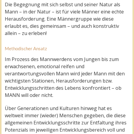
Die Begegnung mit sich selbst und seiner Natur als
Mann – in der Natur – ist für viele Männer eine echte
Herausforderung. Eine Männergruppe wie diese
erlaubt es, dies gemeinsam – und auch konstruktiv
allein – zu erleben!
Methodischer Ansatz
Im Prozess des Mannwerdens vom Jungen bis zum
erwachsenen, emotional reifen und
verantwortungsvollen Mann wird jeder Mann mit den
wichtigsten Stationen, Herausforderungen bzw.
Entwicklungsschritten des Lebens konfrontiert – ob
MANN will oder nicht.
Über Generationen und Kulturen hinweg hat es
weltweit immer (wieder) Menschen gegeben, die diese
allgemeinen Entwicklungsschritte zur Entfaltung ihres
Potenzials im jeweiligen Entwicklungsbereich voll und