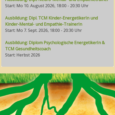
Start: Mo 10. August 2026, 18:00 - 20:30 Uhr
Ausbildung: Dipl. TCM Kinder-EnergetikerIn und
Kinder-Mental- und Empathie-TrainerIn
Start: Mo 7. Sept. 2026, 18:00 - 20:30 Uhr
Ausbildung: Diplom Psychologische EnergetikerIn &
TCM Gesundheitscoach
Start: Herbst 2026