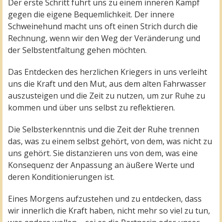
Der erste Schritt führt uns zu einem inneren Kampf
gegen die eigene Bequemlichkeit. Der innere
Schweinehund macht uns oft einen Strich durch die
Rechnung, wenn wir den Weg der Veränderung und
der Selbstentfaltung gehen möchten.
Das Entdecken des herzlichen Kriegers in uns verleiht
uns die Kraft und den Mut, aus dem alten Fahrwasser
auszusteigen und die Zeit zu nutzen, um zur Ruhe zu
kommen und über uns selbst zu reflektieren.
Die Selbsterkenntnis und die Zeit der Ruhe trennen
das, was zu einem selbst gehört, von dem, was nicht zu
uns gehört. Sie distanzieren uns von dem, was eine
Konsequenz der Anpassung an äußere Werte und
deren Konditionierungen ist.
Eines Morgens aufzustehen und zu entdecken, dass
wir innerlich die Kraft haben, nicht mehr so viel zu tun,