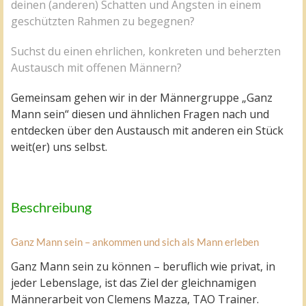
deinen (anderen) Schatten und Ängsten in einem
geschützten Rahmen zu begegnen?
Suchst du einen ehrlichen, konkreten und beherzten
Austausch mit offenen Männern?
Gemeinsam gehen wir in der Männergruppe „Ganz
Mann sein“ diesen und ähnlichen Fragen nach und
entdecken über den Austausch mit anderen ein Stück
weit(er) uns selbst.
Beschreibung
Ganz Mann sein – ankommen und sich als Mann erleben
Ganz Mann sein zu können – beruflich wie privat, in
jeder Lebenslage, ist das Ziel der gleichnamigen
Männerarbeit von Clemens Mazza, TAO Trainer.