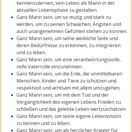
kennenzulernen, sein Leben als Mann in der
aktuellen Lebensphase zu gestalten.
Ganz Mann sein, um so mutig und stark zu
werden, um zu seinen Schwächen, Ängsten und
auch unangenehmen Gefühlen stehen zu können.
Ganz Mann sein, um seine weibliche Seite und
deren Bedürfnisse zu erkennen, zu integrieren
und zu leben.
Ganz Mann sein, um eine verantwortungsvolle,
reife Vaterrolle einzunehmen.
Ganz Mann sein, um die Erde, die unmittelbaren
Menschen, Kinder und Tiere zu schützen und
respektvoll und achtsam mit allem umzugehen.
Ganz Mann sein, um mit dem Tod und der
Vergänglichkeit des eigenen Lebens Frieden zu
schließen und das gelebte Leben wertzuschätzen.
Ganz Mann sein, um seine eigene Lebensvision
zu kennen und zu leben.
Ganz Mann sein, um als herzlicher Krieger für