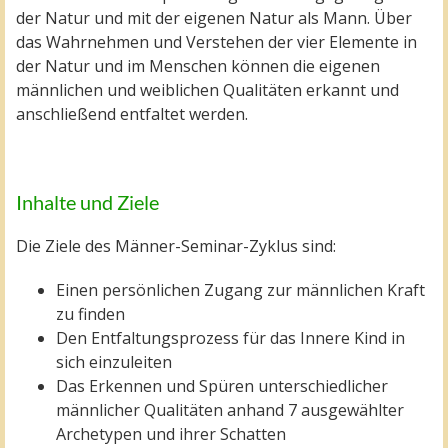
der Natur und mit der eigenen Natur als Mann. Über
das Wahrnehmen und Verstehen der vier Elemente in
der Natur und im Menschen können die eigenen
männlichen und weiblichen Qualitäten erkannt und
anschließend entfaltet werden.
Inhalte und Ziele
Die Ziele des Männer-Seminar-Zyklus sind:
Einen persönlichen Zugang zur männlichen Kraft
zu finden
Den Entfaltungsprozess für das Innere Kind in
sich einzuleiten
Das Erkennen und Spüren unterschiedlicher
männlicher Qualitäten anhand 7 ausgewählter
Archetypen und ihrer Schatten