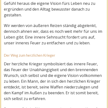
Gefühl heraus die eigene Vision fürs Leben neu zu
ergründen und den Alltag bewusster danach zu
gestalten.
Wir werden von äußeren Reizen ständig abgelenkt,
dennoch ahnen wir, dass es noch weit mehr für uns im
Leben gibt. Eine innere Sehnsucht fordert uns auf,
unser inneres Feuer zu entfachen und zu leben.
Der Weg zum herzlichen Krieger
Der herzliche Krieger symbolisiert das innere Feuer,
das Feuer der Unabhängigkeit und den brennenden
Wunsch, sich selbst und die eigene Vision vollkommen
zu leben. Ein Mann, der in sich den herzlichen Krieger
entdeckt, ist bereit, seine Waffen niederzulegen und
den Kampf im Außen zu beenden. Er ist somit bereit,
sich selbst zu erfahren.