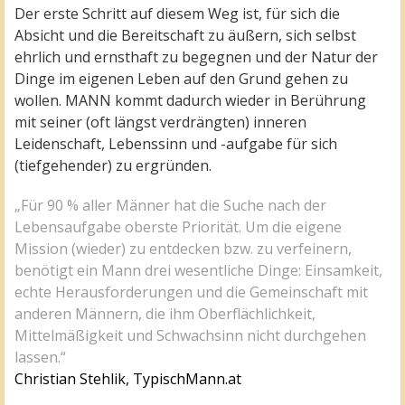
Der erste Schritt auf diesem Weg ist, für sich die
Absicht und die Bereitschaft zu äußern, sich selbst
ehrlich und ernsthaft zu begegnen und der Natur der
Dinge im eigenen Leben auf den Grund gehen zu
wollen. MANN kommt dadurch wieder in Berührung
mit seiner (oft längst verdrängten) inneren
Leidenschaft, Lebenssinn und -aufgabe für sich
(tiefgehender) zu ergründen.
„Für 90 % aller Männer hat die Suche nach der
Lebensaufgabe oberste Priorität. Um die eigene
Mission (wieder) zu entdecken bzw. zu verfeinern,
benötigt ein Mann drei wesentliche Dinge: Einsamkeit,
echte Herausforderungen und die Gemeinschaft mit
anderen Männern, die ihm Oberflächlichkeit,
Mittelmäßigkeit und Schwachsinn nicht durchgehen
lassen.“
Christian Stehlik, TypischMann.at