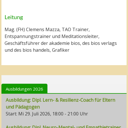
Leitung
Mag. (FH) Clemens Mazza, TAO Trainer,
Entspannungstrainer und Meditationsleiter,
Geschäftsführer der akademie bios, des bios verlags
und des bios handels, Grafiker
Ausbildungen 2026
Ausbildung: Dipl. Lern- & Resilienz-Coach für Eltern
und Pädagogen
Start: Mi 29. Juli 2026, 18:00 - 21:00 Uhr
Ausbildung: Dipl. Neuro-Mental- und Empathietrainer