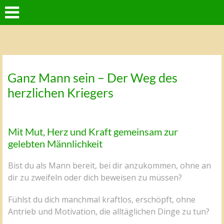
Ganz Mann sein – Der Weg des
herzlichen Kriegers
Mit Mut, Herz und Kraft gemeinsam zur
gelebten Männlichkeit
Bist du als Mann bereit, bei dir anzukommen, ohne an
dir zu zweifeln oder dich beweisen zu müssen?
Fühlst du dich manchmal kraftlos, erschöpft, ohne
Antrieb und Motivation, die alltäglichen Dinge zu tun?