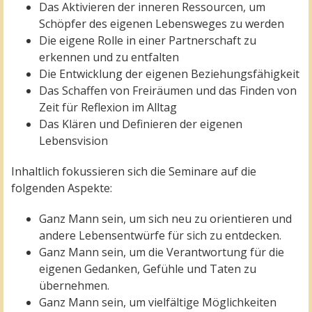
Das Aktivieren der inneren Ressourcen, um
Schöpfer des eigenen Lebensweges zu werden
Die eigene Rolle in einer Partnerschaft zu
erkennen und zu entfalten
Die Entwicklung der eigenen Beziehungsfähigkeit
Das Schaffen von Freiräumen und das Finden von
Zeit für Reflexion im Alltag
Das Klären und Definieren der eigenen
Lebensvision
Inhaltlich fokussieren sich die Seminare auf die
folgenden Aspekte:
Ganz Mann sein, um sich neu zu orientieren und
andere Lebensentwürfe für sich zu entdecken.
Ganz Mann sein, um die Verantwortung für die
eigenen Gedanken, Gefühle und Taten zu
übernehmen.
Ganz Mann sein, um vielfältige Möglichkeiten