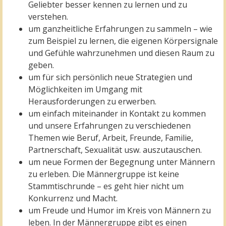
Geliebter besser kennen zu lernen und zu
verstehen.
um ganzheitliche Erfahrungen zu sammeln – wie
zum Beispiel zu lernen, die eigenen Körpersignale
und Gefühle wahrzunehmen und diesen Raum zu
geben.
um für sich persönlich neue Strategien und
Möglichkeiten im Umgang mit
Herausforderungen zu erwerben.
um einfach miteinander in Kontakt zu kommen
und unsere Erfahrungen zu verschiedenen
Themen wie Beruf, Arbeit, Freunde, Familie,
Partnerschaft, Sexualität usw. auszutauschen.
um neue Formen der Begegnung unter Männern
zu erleben. Die Männergruppe ist keine
Stammtischrunde – es geht hier nicht um
Konkurrenz und Macht.
um Freude und Humor im Kreis von Männern zu
leben. In der Männergruppe gibt es einen