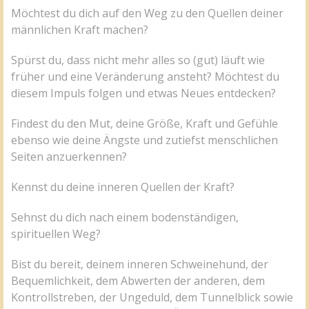
Möchtest du dich auf den Weg zu den Quellen deiner
männlichen Kraft machen?
Spürst du, dass nicht mehr alles so (gut) läuft wie
früher und eine Veränderung ansteht? Möchtest du
diesem Impuls folgen und etwas Neues entdecken?
Findest du den Mut, deine Größe, Kraft und Gefühle
ebenso wie deine Ängste und zutiefst menschlichen
Seiten anzuerkennen?
Kennst du deine inneren Quellen der Kraft?
Sehnst du dich nach einem bodenständigen,
spirituellen Weg?
Bist du bereit, deinem inneren Schweinehund, der
Bequemlichkeit, dem Abwerten der anderen, dem
Kontrollstreben, der Ungeduld, dem Tunnelblick sowie