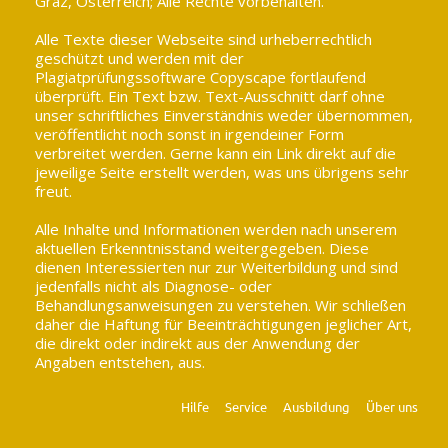
Graz, Österreich; Alle Rechte vorbehalten.
Alle Texte dieser Webseite sind urheberrechtlich
geschützt und werden mit der
Plagiatprüfungssoftware Copyscape fortlaufend
überprüft. Ein Text bzw. Text-Ausschnitt darf ohne
unser schriftliches Einverständnis weder übernommen,
veröffentlicht noch sonst in irgendeiner Form
verbreitet werden. Gerne kann ein Link direkt auf die
jeweilige Seite erstellt werden, was uns übrigens sehr
freut.
Alle Inhalte und Informationen werden nach unserem
aktuellen Erkenntnisstand weitergegeben. Diese
dienen Interessierten nur zur Weiterbildung und sind
jedenfalls nicht als Diagnose- oder
Behandlungsanweisungen zu verstehen. Wir schließen
daher die Haftung für Beeinträchtigungen jeglicher Art,
die direkt oder indirekt aus der Anwendung der
Angaben entstehen, aus.
Hilfe
Service
Ausbildung
Über uns