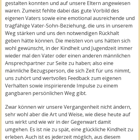
gestalten konnten und auf unsere Eltern angewiesen
waren. Zumeist fehlte dabei das gute Vorbild des
eigenen Vaters sowie eine emotional ausreichende und
tragfähige Vater-Sohn-Beziehung, die uns in unserem
Weg stärken und uns den notwendigen Rückhalt
geben hätte können. Die meisten von uns hätten sich
wohl gewünscht, in der Kindheit und Jugendzeit immer
wieder mal den Vater oder einen anderen männlichen
Ansprechpartner zur Seite zu haben; also eine
männliche Bezugsperson, die sich Zeit für uns nimmt,
uns zuhört und wertvolles Feedback zum eigenen
Verhalten sowie inspirierende Impulse zu einem
gangbaren persönlichen Weg gibt.
Zwar können wir unsere Vergangenheit nicht ändern,
sehr wohl aber die Art und Weise, wie diese heute auf
uns wirkt und wie wir in der Gegenwart damit
umgehen. Es ist nie zu spät, eine glückliche Kindheit zu
erleben. Auch ist es jederzeit möglich, aus diesem