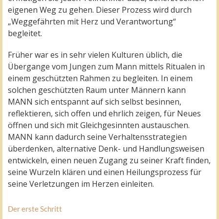
eigenen Weg zu gehen. Dieser Prozess wird durch
„Weggefährten mit Herz und Verantwortung“
begleitet.
Früher war es in sehr vielen Kulturen üblich, die
Übergange vom Jungen zum Mann mittels Ritualen in
einem geschützten Rahmen zu begleiten. In einem
solchen geschützten Raum unter Männern kann
MANN sich entspannt auf sich selbst besinnen,
reflektieren, sich offen und ehrlich zeigen, für Neues
öffnen und sich mit Gleichgesinnten austauschen.
MANN kann dadurch seine Verhaltensstrategien
überdenken, alternative Denk- und Handlungsweisen
entwickeln, einen neuen Zugang zu seiner Kraft finden,
seine Wurzeln klären und einen Heilungsprozess für
seine Verletzungen im Herzen einleiten.
Der erste Schritt