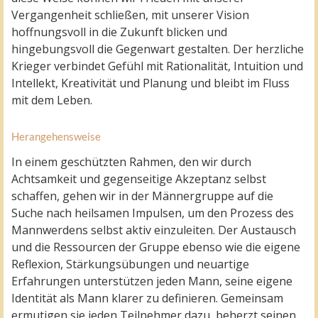
Vergangenheit schließen, mit unserer Vision
hoffnungsvoll in die Zukunft blicken und
hingebungsvoll die Gegenwart gestalten. Der herzliche
Krieger verbindet Gefühl mit Rationalität, Intuition und
Intellekt, Kreativität und Planung und bleibt im Fluss
mit dem Leben.
Herangehensweise
In einem geschützten Rahmen, den wir durch
Achtsamkeit und gegenseitige Akzeptanz selbst
schaffen, gehen wir in der Männergruppe auf die
Suche nach heilsamen Impulsen, um den Prozess des
Mannwerdens selbst aktiv einzuleiten. Der Austausch
und die Ressourcen der Gruppe ebenso wie die eigene
Reflexion, Stärkungsübungen und neuartige
Erfahrungen unterstützen jeden Mann, seine eigene
Identität als Mann klarer zu definieren. Gemeinsam
ermutigen sie jeden Teilnehmer dazu, beherzt seinen