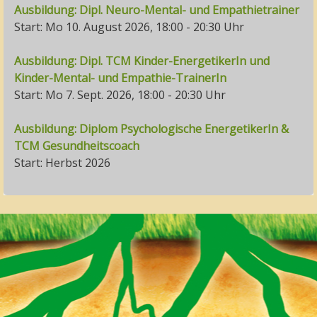
Ausbildung: Dipl. Neuro-Mental- und Empathietrainer
Start: Mo 10. August 2026, 18:00 - 20:30 Uhr
Ausbildung: Dipl. TCM Kinder-EnergetikerIn und
Kinder-Mental- und Empathie-TrainerIn
Start: Mo 7. Sept. 2026, 18:00 - 20:30 Uhr
Ausbildung: Diplom Psychologische EnergetikerIn &
TCM Gesundheitscoach
Start: Herbst 2026