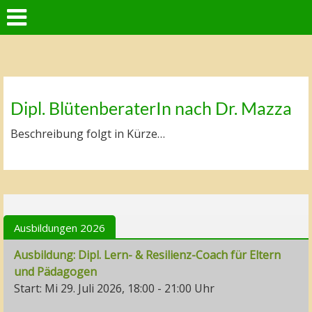
Dipl. BlütenberaterIn nach Dr. Mazza
Beschreibung folgt in Kürze…
Ausbildungen 2026
Ausbildung: Dipl. Lern- & Resilienz-Coach für Eltern
und Pädagogen
Start: Mi 29. Juli 2026, 18:00 - 21:00 Uhr