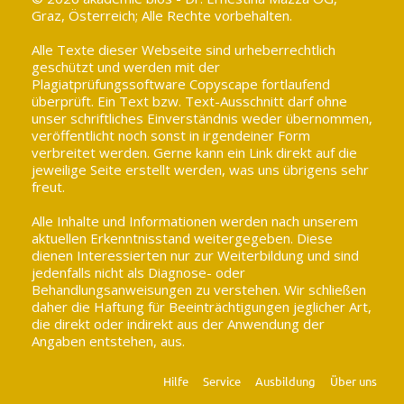
Graz, Österreich; Alle Rechte vorbehalten.
Alle Texte dieser Webseite sind urheberrechtlich
geschützt und werden mit der
Plagiatprüfungssoftware Copyscape fortlaufend
überprüft. Ein Text bzw. Text-Ausschnitt darf ohne
unser schriftliches Einverständnis weder übernommen,
veröffentlicht noch sonst in irgendeiner Form
verbreitet werden. Gerne kann ein Link direkt auf die
jeweilige Seite erstellt werden, was uns übrigens sehr
freut.
Alle Inhalte und Informationen werden nach unserem
aktuellen Erkenntnisstand weitergegeben. Diese
dienen Interessierten nur zur Weiterbildung und sind
jedenfalls nicht als Diagnose- oder
Behandlungsanweisungen zu verstehen. Wir schließen
daher die Haftung für Beeinträchtigungen jeglicher Art,
die direkt oder indirekt aus der Anwendung der
Angaben entstehen, aus.
Hilfe
Service
Ausbildung
Über uns