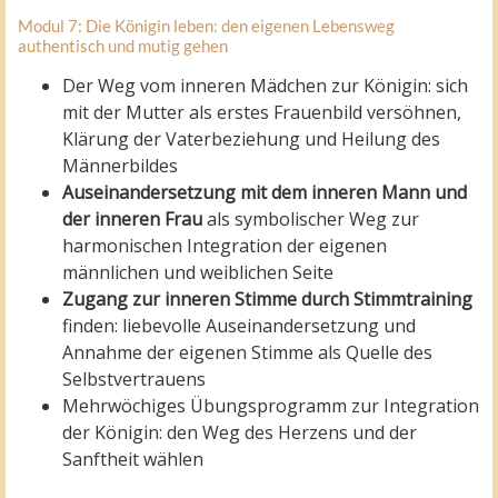
Modul 7: Die Königin leben: den eigenen Lebensweg
authentisch und mutig gehen
Der Weg vom inneren Mädchen zur Königin: sich
mit der Mutter als erstes Frauenbild versöhnen,
Klärung der Vaterbeziehung und Heilung des
Männerbildes
Auseinandersetzung mit dem inneren Mann und
der inneren Frau
als symbolischer Weg zur
harmonischen Integration der eigenen
männlichen und weiblichen Seite
Zugang zur inneren Stimme durch Stimmtraining
finden: liebevolle Auseinandersetzung und
Annahme der eigenen Stimme als Quelle des
Selbstvertrauens
Mehrwöchiges Übungsprogramm zur Integration
der Königin: den Weg des Herzens und der
Sanftheit wählen