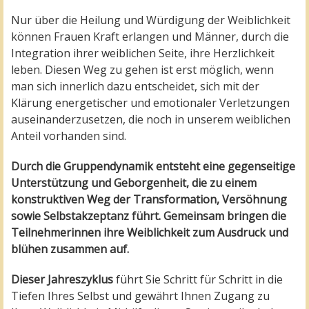
Nur über die Heilung und Würdigung der Weiblichkeit
können Frauen Kraft erlangen und Männer, durch die
Integration ihrer weiblichen Seite, ihre Herzlichkeit
leben. Diesen Weg zu gehen ist erst möglich, wenn
man sich innerlich dazu entscheidet, sich mit der
Klärung energetischer und emotionaler Verletzungen
auseinanderzusetzen, die noch in unserem weiblichen
Anteil vorhanden sind.
Durch die Gruppendynamik entsteht eine gegenseitige
Unterstützung
und Geborgenheit, die zu einem
konstruktiven Weg der
Transformation, Versöhnung
sowie Selbstakzeptanz führt. Gemeinsam bringen die
Teilnehmerinnen ihre Weiblichkeit zum Ausdruck und
blühen zusammen auf.
Dieser Jahreszyklus
führt Sie Schritt für Schritt in die
Tiefen Ihres Selbst und gewährt Ihnen Zugang zu