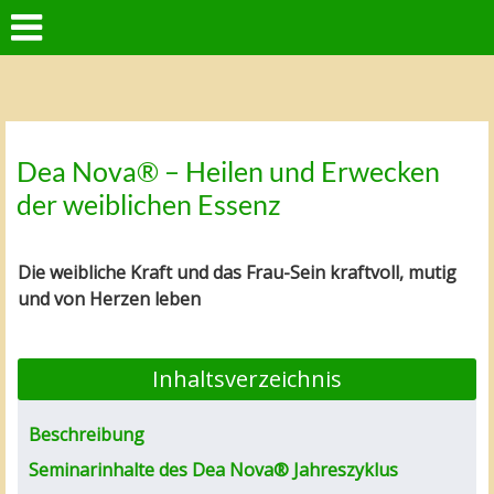
Dea Nova® – Heilen und Erwecken
der weiblichen Essenz
Die weibliche Kraft und das Frau-Sein kraftvoll, mutig
und von Herzen leben
Inhaltsverzeichnis
Beschreibung
Seminarinhalte des Dea Nova® Jahreszyklus