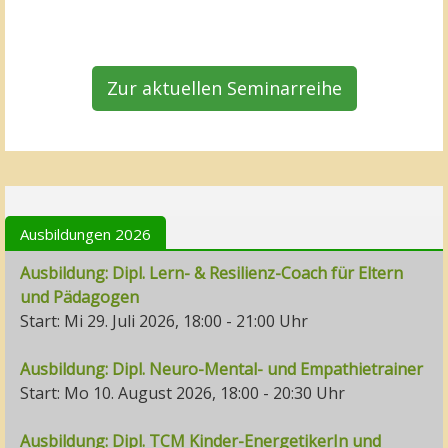
Zur aktuellen Seminarreihe
Ausbildungen 2026
Ausbildung: Dipl. Lern- & Resilienz-Coach für Eltern
und Pädagogen
Start: Mi 29. Juli 2026, 18:00 - 21:00 Uhr
Ausbildung: Dipl. Neuro-Mental- und Empathietrainer
Start: Mo 10. August 2026, 18:00 - 20:30 Uhr
Ausbildung: Dipl. TCM Kinder-EnergetikerIn und