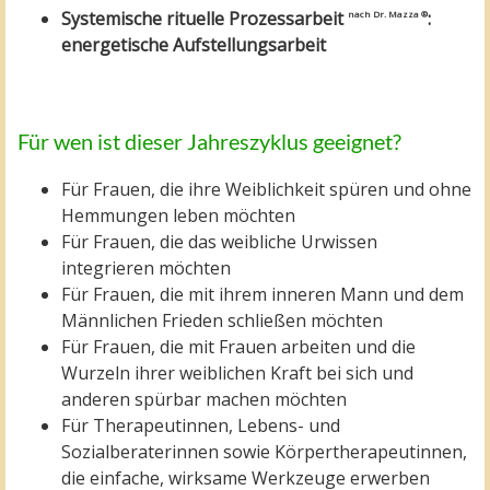
Systemische rituelle Prozessarbeit
:
nach Dr. Mazza
®
energetische Aufstellungsarbeit
Für wen ist dieser Jahreszyklus geeignet?
Für Frauen, die ihre Weiblichkeit spüren und ohne
Hemmungen leben möchten
Für Frauen, die das weibliche Urwissen
integrieren möchten
Für Frauen, die mit ihrem inneren Mann und dem
Männlichen Frieden schließen möchten
Für Frauen, die mit Frauen arbeiten und die
Wurzeln ihrer weiblichen Kraft bei sich und
anderen spürbar machen möchten
Für Therapeutinnen, Lebens- und
Sozialberaterinnen sowie Körpertherapeutinnen,
die einfache, wirksame Werkzeuge erwerben