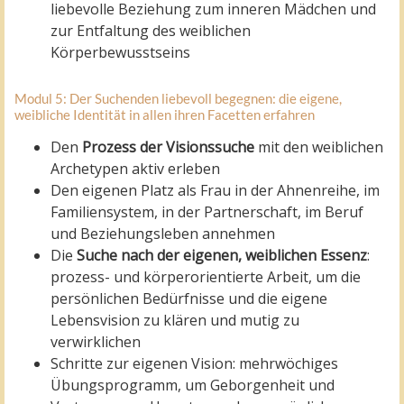
liebevolle Beziehung zum inneren Mädchen und
zur Entfaltung des weiblichen
Körperbewusstseins
Modul 5: Der Suchenden liebevoll begegnen: die eigene,
weibliche Identität in allen ihren Facetten erfahren
Den
Prozess der Visionssuche
mit den weiblichen
Archetypen aktiv erleben
Den eigenen Platz als Frau in der Ahnenreihe, im
Familiensystem, in der Partnerschaft, im Beruf
und Beziehungsleben annehmen
Die
Suche nach der eigenen, weiblichen Essenz
:
prozess- und körperorientierte Arbeit, um die
persönlichen Bedürfnisse und die eigene
Lebensvision zu klären und mutig zu
verwirklichen
Schritte zur eigenen Vision: mehrwöchiges
Übungsprogramm, um Geborgenheit und