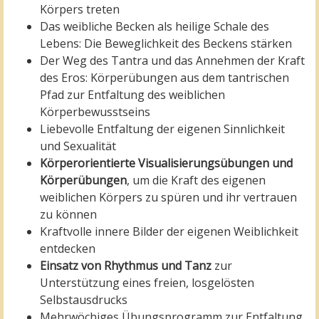
Körpers treten
Das weibliche Becken als heilige Schale des
Lebens: Die Beweglichkeit des Beckens stärken
Der Weg des Tantra und das Annehmen der Kraft
des Eros: Körperübungen aus dem tantrischen
Pfad zur Entfaltung des weiblichen
Körperbewusstseins
Liebevolle Entfaltung der eigenen Sinnlichkeit
und Sexualität
Körperorientierte Visualisierungsübungen und
Körperübungen
, um die Kraft des eigenen
weiblichen Körpers zu spüren und ihr vertrauen
zu können
Kraftvolle innere Bilder der eigenen Weiblichkeit
entdecken
Einsatz von Rhythmus und Tanz
zur
Unterstützung eines freien, losgelösten
Selbstausdrucks
Mehrwöchiges Übungsprogramm zur Entfaltung