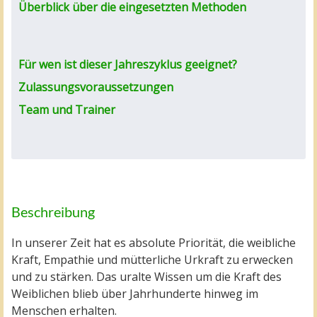
Überblick über die eingesetzten Methoden
Für wen ist dieser Jahreszyklus geeignet?
Zulassungsvoraussetzungen
Team und Trainer
Beschreibung
In unserer Zeit hat es absolute Priorität, die weibliche
Kraft, Empathie und mütterliche Urkraft zu erwecken
und zu stärken. Das uralte Wissen um die Kraft des
Weiblichen blieb über Jahrhunderte hinweg im
Menschen erhalten.