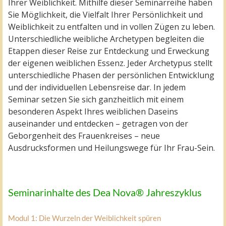
Ihrer Weiblichkeit. Mithilfe dieser Seminarreihe haben
Sie Möglichkeit, die Vielfalt Ihrer Persönlichkeit und
Weiblichkeit zu entfalten und in vollen Zügen zu leben.
Unterschiedliche weibliche Archetypen begleiten die
Etappen dieser Reise zur Entdeckung und Erweckung
der eigenen weiblichen Essenz. Jeder Archetypus stellt
unterschiedliche Phasen der persönlichen Entwicklung
und der individuellen Lebensreise dar. In jedem
Seminar setzen Sie sich ganzheitlich mit einem
besonderen Aspekt Ihres weiblichen Daseins
auseinander und entdecken – getragen von der
Geborgenheit des Frauenkreises – neue
Ausdrucksformen und Heilungswege für Ihr Frau-Sein.
Seminarinhalte des Dea Nova® Jahreszyklus
Modul 1: Die Wurzeln der Weiblichkeit spüren