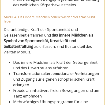
des weiblichen Körperbewusstseins
Modul 4: Das innere Mädchen heilen: wieder frei atmen und
leben
Die unbändige Kraft der Spontaneität und
Gelassenheit erfahren und
das innere Mädchen als
Symbol von Spontaneität, Kreativität und
Selbstentfaltung
zu erfassen, sind Bestandteil des
vierten Moduls.
Das innere Mädchen als Kraft der Geborgenheit
und des Urvertrauens erfahren
Transformation alter, emotionaler Verletzungen
und Zugang zur eigenen schöpferischen Kraft
erlangen
Freude an intuitiven, freien Bewegungen und am
Tanz empfinden
Mehrwöchiges Übungsprogramm für eine