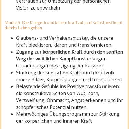
Vertrauen zur Umsetzung der persönlichen
Vision zu entwickeln
Modul 6: Die Kriegerin entfalten: kraftvoll und selbstbestimmt
durchs Leben gehen
Glaubens- und Verhaltensmuster, die unsere
Kraft blockieren, klären und transformieren
Zugang zur körperlichen Kraft durch den sanften
Weg der weiblichen Kampfkunst
erlangen:
Grundübungen des Qigong der Kaiserin
Stärkung der seelischen Kraft durch kraftvolle
innere Bilder, Körperübungen und freies Tanzen
Belastende Gefühle ins Positive transformieren
:
die konstruktive Seiten von Wut, Zorn,
Verzweiflung, Ohnmacht, Angst erkennen und ihr
schöpferisches Potenzial nutzen
Mehrwöchiges Übungsprogramm zur Stärkung
der körperlichen und inneren Kraft