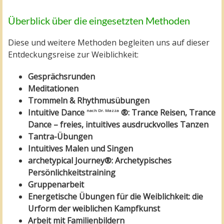
Überblick über die eingesetzten Methoden
Diese und weitere Methoden begleiten uns auf dieser
Entdeckungsreise zur Weiblichkeit:
Gesprächsrunden
Meditationen
Trommeln & Rhythmusübungen
Intuitive Dance
®: Trance Reisen, Trance
nach Dr. Mazza
Dance – freies, intuitives ausdruckvolles Tanzen
Tantra-Übungen
Intuitives Malen und Singen
archetypical Journey®: Archetypisches
Persönlichkeitstraining
Gruppenarbeit
Energetische Übungen für die Weiblichkeit: die
Urform der weiblichen Kampfkunst
Arbeit mit Familienbildern