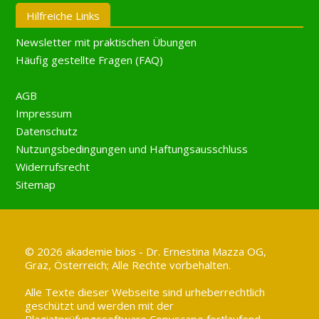
Hilfreiche Links
Newsletter mit praktischen Übungen
Häufig gestellte Fragen (FAQ)
AGB
Impressum
Datenschutz
Nutzungsbedingungen und Haftungsausschluss
Widerrufsrecht
Sitemap
© 2026 akademie bios - Dr. Ernestina Mazza OG,
Graz, Österreich; Alle Rechte vorbehalten.
Alle Texte dieser Webseite sind urheberrechtlich
geschützt und werden mit der