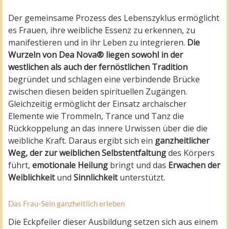
Der gemeinsame Prozess des Lebenszyklus ermöglicht
es Frauen, ihre weibliche Essenz zu erkennen, zu
manifestieren und in ihr Leben zu integrieren.
Die
Wurzeln von Dea Nova® liegen sowohl in der
westlichen als auch der fernöstlichen Tradition
begründet und schlagen eine verbindende Brücke
zwischen diesen beiden spirituellen Zugängen.
Gleichzeitig ermöglicht der Einsatz archaischer
Elemente wie Trommeln, Trance und Tanz die
Rückkoppelung an das innere Urwissen über die die
weibliche Kraft. Daraus ergibt sich ein
ganzheitlicher
Weg, der zur weiblichen Selbstentfaltung
des Körpers
führt,
emotionale Heilung
bringt und das
Erwachen der
Weiblichkeit
und
Sinnlichkeit
unterstützt.
Das Frau-Sein ganzheitlich erleben
Die Eckpfeiler dieser Ausbildung setzen sich aus einem