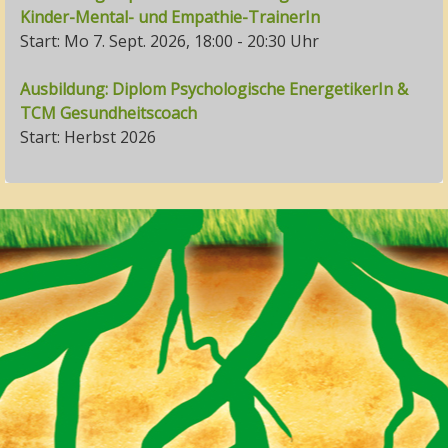
Kinder-Mental- und Empathie-TrainerIn
Start: Mo 7. Sept. 2026, 18:00 - 20:30 Uhr
Ausbildung: Diplom Psychologische EnergetikerIn &
TCM Gesundheitscoach
Start: Herbst 2026