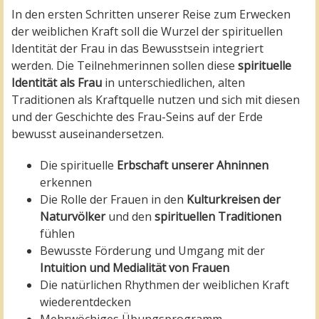
In den ersten Schritten unserer Reise zum Erwecken
der weiblichen Kraft soll die Wurzel der spirituellen
Identität der Frau in das Bewusstsein integriert
werden. Die Teilnehmerinnen sollen diese
spirituelle
Identität als Frau
in unterschiedlichen, alten
Traditionen als Kraftquelle nutzen und sich mit diesen
und der Geschichte des Frau-Seins auf der Erde
bewusst auseinandersetzen.
Die spirituelle
Erbschaft unserer Ahninnen
erkennen
Die Rolle der Frauen in den
Kulturkreisen der
Naturvölker
und den
spirituellen Traditionen
fühlen
Bewusste Förderung und Umgang mit der
Intuition und Medialität von Frauen
Die natürlichen Rhythmen der weiblichen Kraft
wiederentdecken