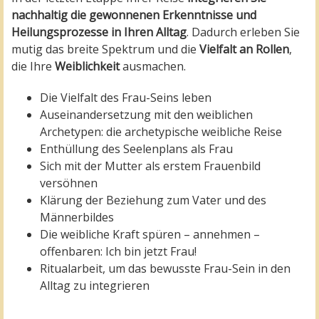
nachhaltig die gewonnenen Erkenntnisse und
Heilungsprozesse in Ihren Alltag
. Dadurch erleben Sie
mutig das breite Spektrum und die
Vielfalt an Rollen
,
die Ihre
Weiblichkeit
ausmachen.
Die Vielfalt des Frau-Seins leben
Auseinandersetzung mit den weiblichen
Archetypen: die archetypische weibliche Reise
Enthüllung des Seelenplans als Frau
Sich mit der Mutter als erstem Frauenbild
versöhnen
Klärung der Beziehung zum Vater und des
Männerbildes
Die weibliche Kraft spüren – annehmen –
offenbaren: Ich bin jetzt Frau!
Ritualarbeit, um das bewusste Frau-Sein in den
Alltag zu integrieren