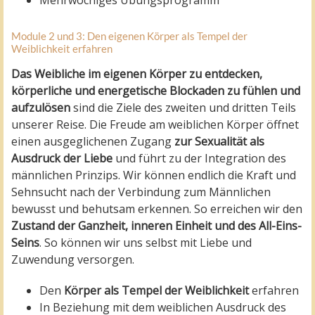
Mehrwöchiges Übungsprogramm
Module 2 und 3: Den eigenen Körper als Tempel der
Weiblichkeit erfahren
Das Weibliche im eigenen Körper zu entdecken,
körperliche und energetische Blockaden zu fühlen und
aufzulösen
sind die Ziele des zweiten und dritten Teils
unserer Reise. Die Freude am weiblichen Körper öffnet
einen ausgeglichenen Zugang
zur Sexualität als
Ausdruck der Liebe
und führt zu der Integration des
männlichen Prinzips. Wir können endlich die Kraft und
Sehnsucht nach der Verbindung zum Männlichen
bewusst und behutsam erkennen. So erreichen wir den
Zustand der Ganzheit, inneren Einheit und des All-Eins-
Seins
. So können wir uns selbst mit Liebe und
Zuwendung versorgen.
Den
Körper als Tempel der Weiblichkeit
erfahren
In Beziehung mit dem weiblichen Ausdruck des