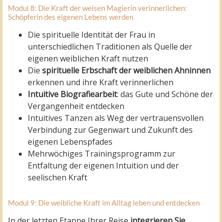
Modul 8: Die Kraft der weisen Magierin verinnerlichen:
Schöpferin des eigenen Lebens werden
Die spirituelle Identität der Frau in
unterschiedlichen Traditionen als Quelle der
eigenen weiblichen Kraft nutzen
Die
spirituelle Erbschaft der weiblichen Ahninnen
erkennen und ihre Kraft verinnerlichen
Intuitive Biografiearbeit
: das Gute und Schöne der
Vergangenheit entdecken
Intuitives Tanzen als Weg der vertrauensvollen
Verbindung zur Gegenwart und Zukunft des
eigenen Lebenspfades
Mehrwöchiges Trainingsprogramm zur
Entfaltung der eigenen Intuition und der
seelischen Kraft
Modul 9: Die weibliche Kraft im Alltag leben und entdecken
In der letzten Etappe Ihrer Reise
integrieren Sie