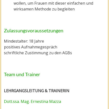
wollen, um Frauen mit dieser einfachen und
wirksamen Methode zu begleiten
Zulassungsvoraussetzungen
Mindestalter: 18 Jahre
positives Aufnahmegespräch
schriftliche Zustimmung zu den AGBs
Team und Trainer
LEHRGANGSLEITUNG & TRAINERIN
Dott.ssa. Mag. Ernestina Mazza