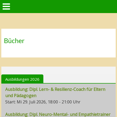
Bücher
Ausbildungen 2026
Ausbildung: Dipl. Lern- & Resilienz-Coach für Eltern
und Pädagogen
Start: Mi 29. Juli 2026, 18:00 - 21:00 Uhr
Ausbildung: Dipl. Neuro-Mental- und Empathietrainer