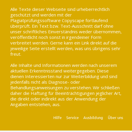
Alle Texte dieser Webseite sind urheberrechtlich
geschützt und werden mit der
Plagiatprüfungssoftware Copyscape fortlaufend
überprüft. Ein Text bzw. Text-Ausschnitt darf ohne
unser schriftliches Einverständnis weder übernommen,
veröffentlicht noch sonst in irgendeiner Form
verbreitet werden. Gerne kann ein Link direkt auf die
jeweilige Seite erstellt werden, was uns übrigens sehr
freut.
Alle Inhalte und Informationen werden nach unserem
aktuellen Erkenntnisstand weitergegeben. Diese
dienen Interessierten nur zur Weiterbildung und sind
jedenfalls nicht als Diagnose- oder
Behandlungsanweisungen zu verstehen. Wir schließen
daher die Haftung für Beeinträchtigungen jeglicher Art,
die direkt oder indirekt aus der Anwendung der
Angaben entstehen, aus.
Hilfe
Service
Ausbildung
Über uns