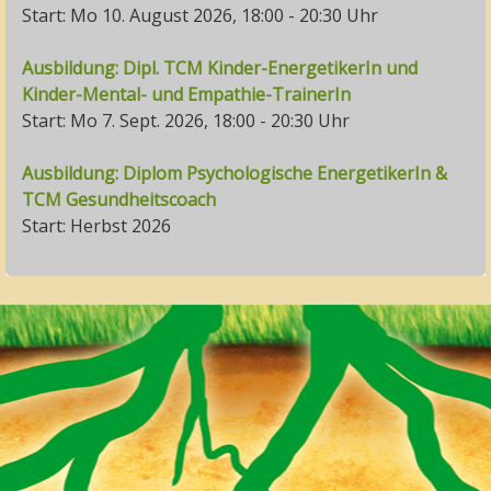
Start: Mo 10. August 2026, 18:00 - 20:30 Uhr
Ausbildung: Dipl. TCM Kinder-EnergetikerIn und
Kinder-Mental- und Empathie-TrainerIn
Start: Mo 7. Sept. 2026, 18:00 - 20:30 Uhr
Ausbildung: Diplom Psychologische EnergetikerIn &
TCM Gesundheitscoach
Start: Herbst 2026