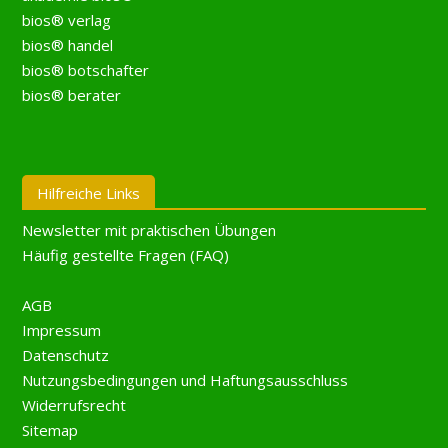
bios® verlag
bios® handel
bios® botschafter
bios® berater
Hilfreiche Links
Newsletter mit praktischen Übungen
Häufig gestellte Fragen (FAQ)
AGB
Impressum
Datenschutz
Nutzungsbedingungen und Haftungsausschluss
Widerrufsrecht
Sitemap