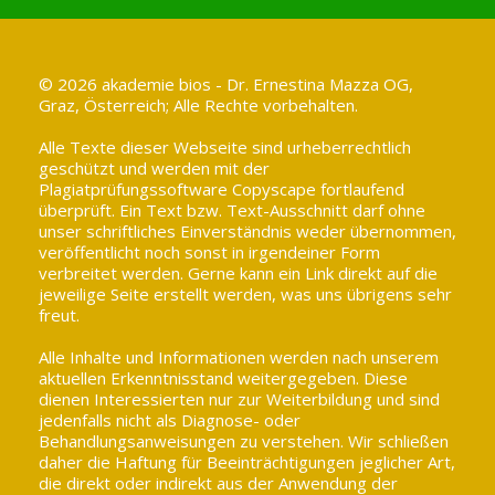
© 2026 akademie bios - Dr. Ernestina Mazza OG,
Graz, Österreich; Alle Rechte vorbehalten.
Alle Texte dieser Webseite sind urheberrechtlich
geschützt und werden mit der
Plagiatprüfungssoftware Copyscape fortlaufend
überprüft. Ein Text bzw. Text-Ausschnitt darf ohne
unser schriftliches Einverständnis weder übernommen,
veröffentlicht noch sonst in irgendeiner Form
verbreitet werden. Gerne kann ein Link direkt auf die
jeweilige Seite erstellt werden, was uns übrigens sehr
freut.
Alle Inhalte und Informationen werden nach unserem
aktuellen Erkenntnisstand weitergegeben. Diese
dienen Interessierten nur zur Weiterbildung und sind
jedenfalls nicht als Diagnose- oder
Behandlungsanweisungen zu verstehen. Wir schließen
daher die Haftung für Beeinträchtigungen jeglicher Art,
die direkt oder indirekt aus der Anwendung der