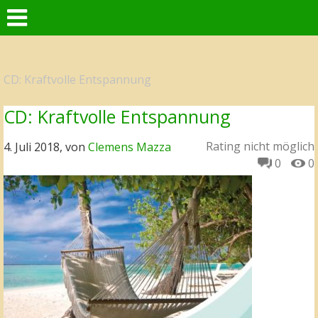
CD: Kraftvolle Entspannung
CD: Kraftvolle Entspannung
Rating nicht möglich
4. Juli 2018, von
Clemens Mazza
0
0