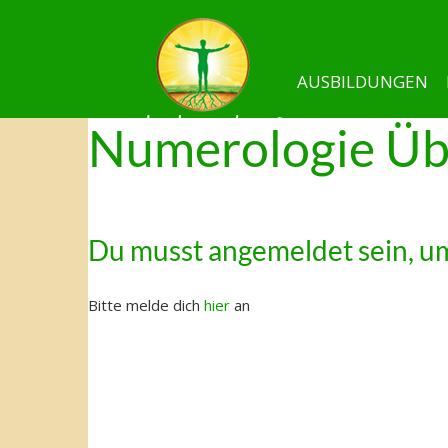
AUSBILDUNGEN
Numerologie Üb
Du musst angemeldet sein, um
Bitte melde dich
hier
an