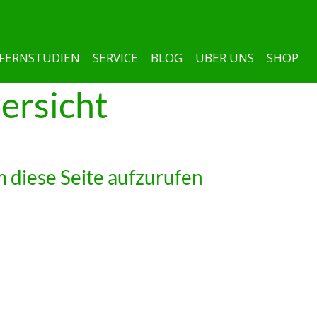
FERNSTUDIEN
SERVICE
BLOG
ÜBER UNS
SHOP
ersicht
 diese Seite aufzurufen